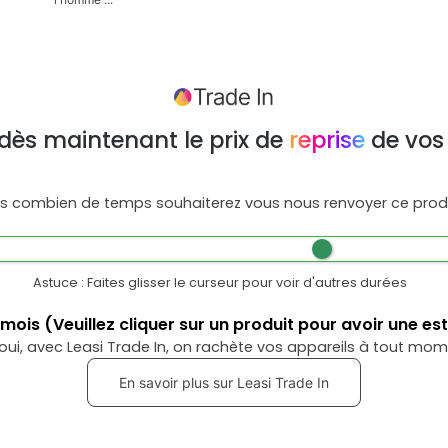
dès maintenant le prix de
reprise
de vos
s combien de temps souhaiterez vous nous renvoyer ce produ
Astuce : Faites glisser le curseur pour voir d'autres durées
mois
(Veuillez cliquer sur un produit pour avoir une es
oui, avec Leasi Trade In, on rachète vos appareils à tout mom
En savoir plus sur Leasi Trade In