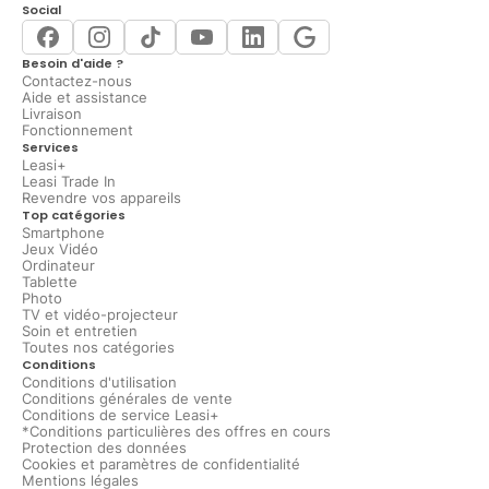
Social
Besoin d'aide ?
Contactez-nous
Aide et assistance
Livraison
Fonctionnement
Services
Leasi+
Leasi Trade In
Revendre vos appareils
Top catégories
Smartphone
Jeux Vidéo
Ordinateur
Tablette
Photo
TV et vidéo-projecteur
Soin et entretien
Toutes nos catégories
Conditions
Conditions d'utilisation
Conditions générales de vente
Conditions de service Leasi+
*Conditions particulières des offres en cours
Protection des données
Cookies et paramètres de confidentialité
Mentions légales