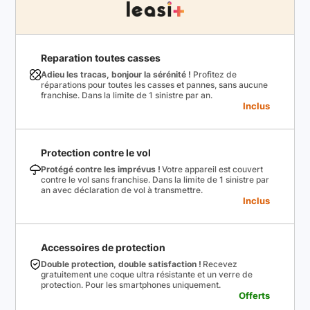
Reparation toutes casses
Adieu les tracas, bonjour la sérénité !
Profitez de
réparations pour toutes les casses et pannes, sans aucune
franchise. Dans la limite de 1 sinistre par an.
Inclus
Protection contre le vol
Protégé contre les imprévus !
Votre appareil est couvert
contre le vol sans franchise. Dans la limite de 1 sinistre par
an avec déclaration de vol à transmettre.
Inclus
Accessoires de protection
Double protection, double satisfaction !
Recevez
gratuitement une coque ultra résistante et un verre de
protection. Pour les smartphones uniquement.
Offerts