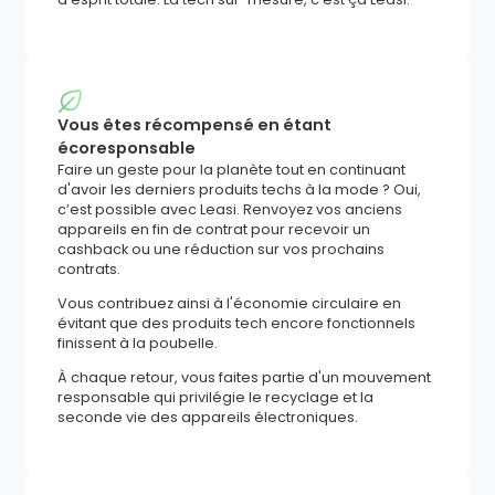
Vous êtes récompensé en étant
écoresponsable
Faire un geste pour la planète tout en continuant
d'avoir les derniers produits techs à la mode ? Oui,
c’est possible avec Leasi. Renvoyez vos anciens
appareils en fin de contrat pour recevoir un
cashback ou une réduction sur vos prochains
contrats.
Vous contribuez ainsi à l'économie circulaire en
évitant que des produits tech encore fonctionnels
finissent à la poubelle.
À chaque retour, vous faites partie d'un mouvement
responsable qui privilégie le recyclage et la
seconde vie des appareils électroniques.