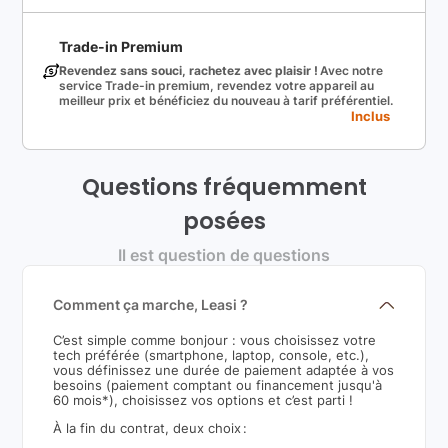
Trade-in Premium
Revendez sans souci, rachetez avec plaisir !
Avec notre
service Trade-in premium, revendez votre appareil au
meilleur prix et bénéficiez du nouveau à tarif préférentiel.
Inclus
Questions fréquemment
posées
Il est question de questions
Comment ça marche, Leasi ?
C’est simple comme bonjour : vous choisissez votre
tech préférée (smartphone, laptop, console, etc.),
vous définissez une durée de paiement adaptée à vos
besoins (paiement comptant ou financement jusqu'à
60 mois*), choisissez vos options et c’est parti !
À la fin du contrat, deux choix :