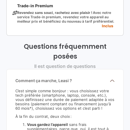
Trade-in Premium
Revendez sans souci, rachetez avec plaisir !
Avec notre
service Trade-in premium, revendez votre appareil au
meilleur prix et bénéficiez du nouveau à tarif préférentiel.
Inclus
Questions fréquemment
posées
Il est question de questions
Comment ça marche, Leasi ?
C’est simple comme bonjour : vous choisissez votre
tech préférée (smartphone, laptop, console, etc.),
vous définissez une durée de paiement adaptée à vos
besoins (paiement comptant ou financement jusqu'à
60 mois*), choisissez vos options et c’est parti !
À la fin du contrat, deux choix :
Vous gardez l’appareil
sans frais
supplémentaires, parce que, oui, il est tout à