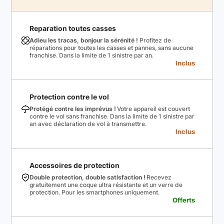
Reparation toutes casses
Adieu les tracas, bonjour la sérénité !
Profitez de
réparations pour toutes les casses et pannes, sans aucune
franchise. Dans la limite de 1 sinistre par an.
Inclus
Protection contre le vol
Protégé contre les imprévus !
Votre appareil est couvert
contre le vol sans franchise. Dans la limite de 1 sinistre par
an avec déclaration de vol à transmettre.
Inclus
Accessoires de protection
Double protection, double satisfaction !
Recevez
gratuitement une coque ultra résistante et un verre de
protection. Pour les smartphones uniquement.
Offerts