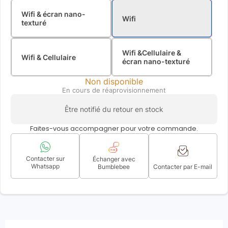
Wifi & écran nano-
Wifi
texturé
Wifi &Cellulaire &
Wifi & Cellulaire
écran nano-texturé
Non disponible
En cours de réaprovisionnement
Être notifié du retour en stock
Faites-vous accompagner pour votre commande.
Contacter sur
Échanger avec
Whatsapp
Bumblebee
Contacter par E-mail