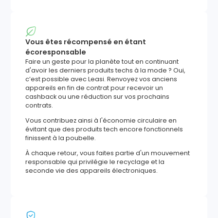
Vous êtes récompensé en étant
écoresponsable
Faire un geste pour la planète tout en continuant
d'avoir les derniers produits techs à la mode ? Oui,
c’est possible avec Leasi. Renvoyez vos anciens
appareils en fin de contrat pour recevoir un
cashback ou une réduction sur vos prochains
contrats.
Vous contribuez ainsi à l'économie circulaire en
évitant que des produits tech encore fonctionnels
finissent à la poubelle.
À chaque retour, vous faites partie d'un mouvement
responsable qui privilégie le recyclage et la
seconde vie des appareils électroniques.