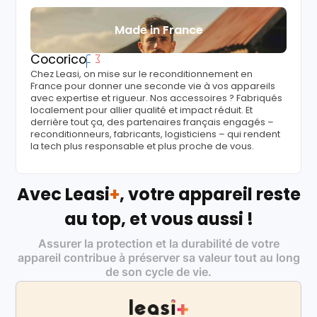
Made in France
Cocorico
Chez Leasi, on mise sur le reconditionnement en
France pour donner une seconde vie à vos appareils
avec expertise et rigueur. Nos accessoires ? Fabriqués
localement pour allier qualité et impact réduit. Et
derrière tout ça, des partenaires français engagés –
reconditionneurs, fabricants, logisticiens – qui rendent
la tech plus responsable et plus proche de vous.
Avec Leasi
+
, votre appareil reste
au top, et vous aussi !
Assurer la protection et la durabilité de votre
appareil contribue à préserver sa valeur tout au long
de son cycle de vie.