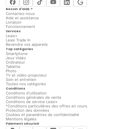
Besoin d'aide ?
Contactez-nous
Aide et assistance
Livraison
Fonctionnement
Services
Leasi+
Leasi Trade In
Revendre vos appareils
Top catégories
Smartphone
Jeux Vidéo
Ordinateur
Tablette
Photo
TV et vidéo-projecteur
Soin et entretien
Toutes nos catégories
Conditions
Conditions d'utilisation
Conditions générales de vente
Conditions de service Leasi+
*Conditions particulières des offres en cours
Protection des données
Cookies et paramètres de confidentialité
Mentions légales
Paiement sécurisé