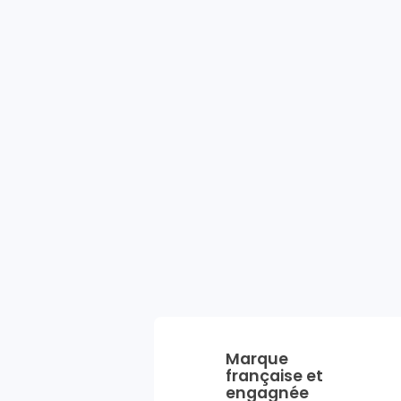
Marque
française et
engagnée