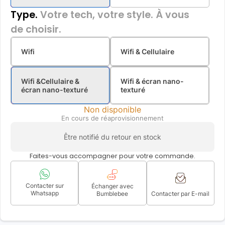
Type.
Votre tech, votre style. À vous
de choisir.
Wifi
Wifi & Cellulaire
Wifi &Cellulaire &
Wifi & écran nano-
écran nano-texturé
texturé
Non disponible
En cours de réaprovisionnement
Être notifié du retour en stock
Faites-vous accompagner pour votre commande.
Contacter sur
Échanger avec
Whatsapp
Bumblebee
Contacter par E-mail