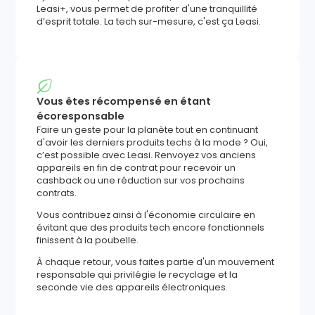
Leasi+, vous permet de profiter d'une tranquillité
d’esprit totale. La tech sur-mesure, c'est ça Leasi.
Vous êtes récompensé en étant
écoresponsable
Faire un geste pour la planète tout en continuant
d'avoir les derniers produits techs à la mode ? Oui,
c’est possible avec Leasi. Renvoyez vos anciens
appareils en fin de contrat pour recevoir un
cashback ou une réduction sur vos prochains
contrats.
Vous contribuez ainsi à l'économie circulaire en
évitant que des produits tech encore fonctionnels
finissent à la poubelle.
À chaque retour, vous faites partie d'un mouvement
responsable qui privilégie le recyclage et la
seconde vie des appareils électroniques.