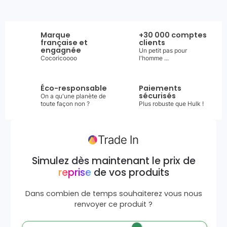
Marque
+30 000 comptes
française et
clients
engagnée
Un petit pas pour
Cocoricoooo
l'homme ...
Éco-responsable
Paiements
sécurisés
On a qu'une planète de
toute façon non ?
Plus robuste que Hulk !
Simulez dès maintenant le prix de
reprise
de vos produits
Dans combien de temps souhaiterez vous nous
renvoyer ce produit ?