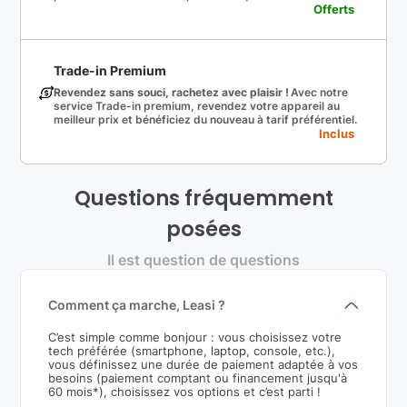
Offerts
Trade-in Premium
Revendez sans souci, rachetez avec plaisir !
Avec notre
service Trade-in premium, revendez votre appareil au
meilleur prix et bénéficiez du nouveau à tarif préférentiel.
Inclus
Questions fréquemment
posées
Il est question de questions
Comment ça marche, Leasi ?
C’est simple comme bonjour : vous choisissez votre
tech préférée (smartphone, laptop, console, etc.),
vous définissez une durée de paiement adaptée à vos
besoins (paiement comptant ou financement jusqu'à
60 mois*), choisissez vos options et c’est parti !