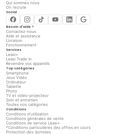
Qui sommes nous
On recrute
Social
Besoin d'aide ?
Contactez-nous
Aide et assistance
Livraison
Fonctionnement
Services
Leasi+
Leasi Trade In
Revendre vos appareils
Top catégories
Smartphone
Jeux Vidéo
Ordinateur
Tablette
Photo
TV et vidéo-projecteur
Soin et entretien
Toutes nos catégories
Conditions
Conditions d'utilisation
Conditions générales de vente
Conditions de service Leasi+
*Conditions particulières des offres en cours
Protection des données