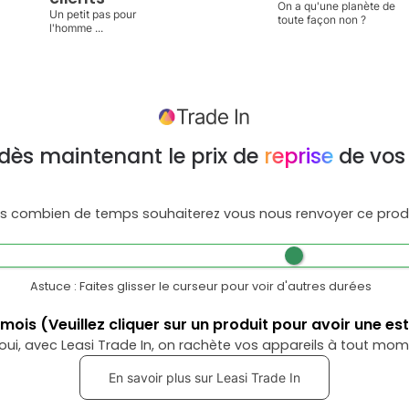
On a qu'une planète de
Un petit pas pour
toute façon non ?
l'homme ...
dès maintenant le prix de
reprise
de vos
s combien de temps souhaiterez vous nous renvoyer ce produ
Astuce : Faites glisser le curseur pour voir d'autres durées
mois
(Veuillez cliquer sur un produit pour avoir une es
oui, avec Leasi Trade In, on rachète vos appareils à tout mom
En savoir plus sur Leasi Trade In