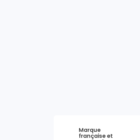
Marque
française et