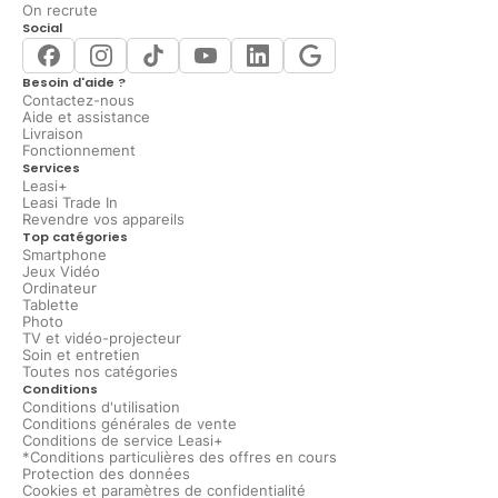
On recrute
Social
Besoin d'aide ?
Contactez-nous
Aide et assistance
Livraison
Fonctionnement
Services
Leasi+
Leasi Trade In
Revendre vos appareils
Top catégories
Smartphone
Jeux Vidéo
Ordinateur
Tablette
Photo
TV et vidéo-projecteur
Soin et entretien
Toutes nos catégories
Conditions
Conditions d'utilisation
Conditions générales de vente
Conditions de service Leasi+
*Conditions particulières des offres en cours
Protection des données
Cookies et paramètres de confidentialité