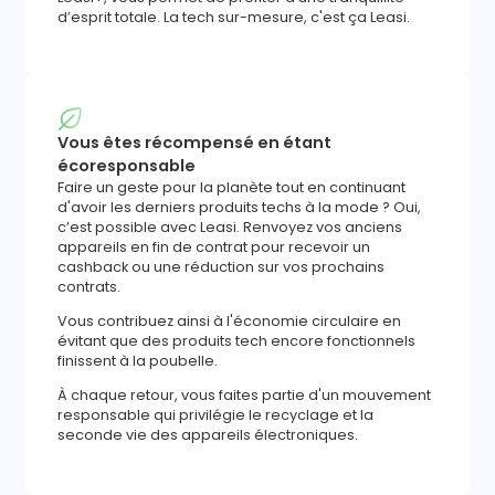
d’esprit totale. La tech sur-mesure, c'est ça Leasi.
Vous êtes récompensé en étant
écoresponsable
Faire un geste pour la planète tout en continuant
d'avoir les derniers produits techs à la mode ? Oui,
c’est possible avec Leasi. Renvoyez vos anciens
appareils en fin de contrat pour recevoir un
cashback ou une réduction sur vos prochains
contrats.
Vous contribuez ainsi à l'économie circulaire en
évitant que des produits tech encore fonctionnels
finissent à la poubelle.
À chaque retour, vous faites partie d'un mouvement
responsable qui privilégie le recyclage et la
seconde vie des appareils électroniques.