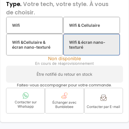
Type.
Votre tech, votre style. À vous
de choisir.
Wifi
Wifi & Cellulaire
Wifi &Cellulaire &
Wifi & écran nano-
écran nano-texturé
texturé
Non disponible
En cours de réaprovisionnement
Être notifié du retour en stock
Faites-vous accompagner pour votre commande.
Contacter sur
Échanger avec
Whatsapp
Bumblebee
Contacter par E-mail