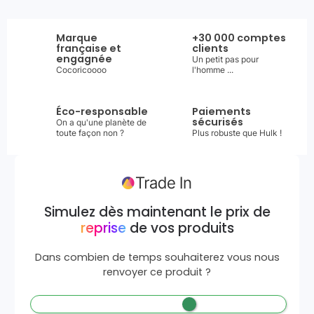
Marque
+30 000 comptes
française et
clients
engagnée
Un petit pas pour
Cocoricoooo
l'homme ...
Éco-responsable
Paiements
sécurisés
On a qu'une planète de
toute façon non ?
Plus robuste que Hulk !
Simulez dès maintenant le prix de
reprise
de vos produits
Dans combien de temps souhaiterez vous nous
renvoyer ce produit ?