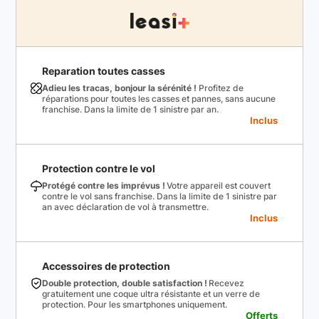
Reparation toutes casses
Adieu les tracas, bonjour la sérénité !
Profitez de
réparations pour toutes les casses et pannes, sans aucune
franchise. Dans la limite de 1 sinistre par an.
Inclus
Protection contre le vol
Protégé contre les imprévus !
Votre appareil est couvert
contre le vol sans franchise. Dans la limite de 1 sinistre par
an avec déclaration de vol à transmettre.
Inclus
Accessoires de protection
Double protection, double satisfaction !
Recevez
gratuitement une coque ultra résistante et un verre de
protection. Pour les smartphones uniquement.
Offerts