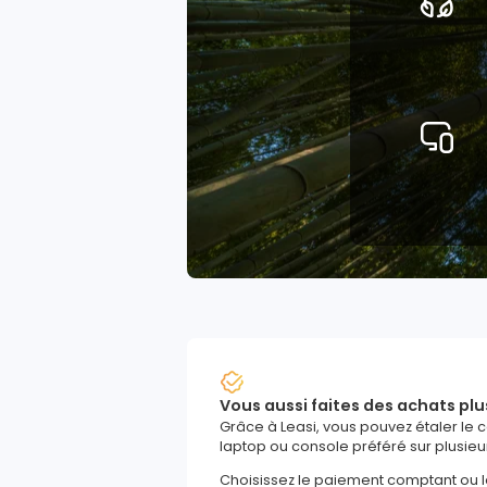
Vous aussi faites des achats plu
Grâce à Leasi, vous pouvez étaler le 
laptop ou console préféré sur plusieu
Choisissez le paiement comptant ou 