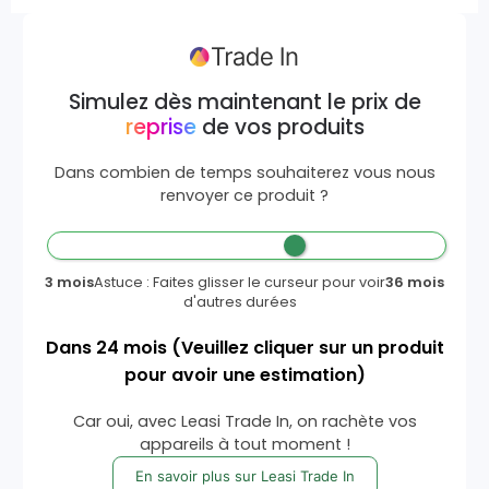
Simulez dès maintenant le prix de
reprise
de vos produits
Dans combien de temps souhaiterez vous nous
renvoyer ce produit ?
3 mois
Astuce : Faites glisser le curseur pour voir
36 mois
d'autres durées
Dans
24
mois
(Veuillez cliquer sur un produit
pour avoir une estimation)
Car oui, avec Leasi Trade In, on rachète vos
appareils à tout moment !
En savoir plus sur Leasi Trade In