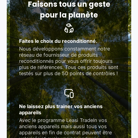
Faisons tous un geste
pour la planète
Faites le choix du reconditionné.
Nous développons constamment notre
réseau de fournisseur de produits
reconditionnés pour vous offrir toujours
plus de références. Tous ces produits sont
testés sur plus de 50 points de contrôles !
Ne laissez plus trainer vos anciens
appareils
Avec le programme Leasi TradeIn vos
anciens appareils mais aussi tous vos
appareils en fin de contrat peuvent être