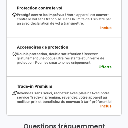
Protection contre le vol
Protégé contre les imprévus !
Votre appareil est couvert
contre le vol sans franchise. Dans la limite de 1 sinistre par
an avec déclaration de vol à transmettre.
Inclus
Accessoires de protection
Double protection, double satisfaction !
Recevez
gratuitement une coque ultra résistante et un verre de
protection. Pour les smartphones uniquement.
Offerts
Trade-in Premium
Revendez sans souci, rachetez avec plaisir !
Avec notre
service Trade-in premium, revendez votre appareil au
meilleur prix et bénéficiez du nouveau à tarif préférentiel.
Inclus
Questions fréquemment