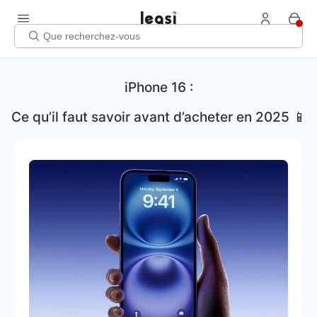
iPhone 16 :
Ce qu’il faut savoir avant d’acheter en 2025 📱