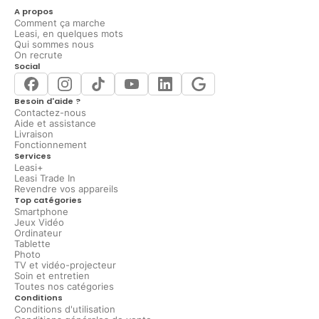
A propos
Comment ça marche
Leasi, en quelques mots
Qui sommes nous
On recrute
Social
Besoin d'aide ?
Contactez-nous
Aide et assistance
Livraison
Fonctionnement
Services
Leasi+
Leasi Trade In
Revendre vos appareils
Top catégories
Smartphone
Jeux Vidéo
Ordinateur
Tablette
Photo
TV et vidéo-projecteur
Soin et entretien
Toutes nos catégories
Conditions
Conditions d'utilisation