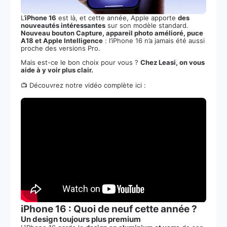
L’
iPhone 16
est là, et cette année, Apple apporte
des
nouveautés intéressantes
sur son modèle standard.
Nouveau bouton Capture, appareil photo amélioré, puce
A18 et Apple Intelligence
: l’iPhone 16 n’a jamais été aussi
proche des versions Pro.
Mais est-ce le bon choix pour vous ?
Chez Leasi, on vous
aide à y voir plus clair.
📺 Découvrez notre vidéo complète ici :
iPhone 16 : Quoi de neuf cette année ?
Un design toujours plus premium