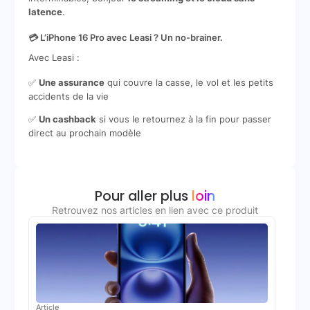
latence
.
💳 L’iPhone 16 Pro avec Leasi ? Un no-brainer.
Avec Leasi :
✅
Une assurance
qui couvre la casse, le vol et les petits
accidents de la vie
✅
Un cashback
si vous le retournez à la fin pour passer
direct au prochain modèle
Pour aller plus
loin
Retrouvez nos articles en lien avec ce produit
Article