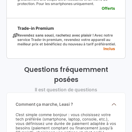
protection. Pour les smartphones uniquement.
Offerts
Trade-in Premium
Revendez sans souci, rachetez avec plaisir !
Avec notre
service Trade-in premium, revendez votre appareil au
meilleur prix et bénéficiez du nouveau à tarif préférentiel.
Inclus
Questions fréquemment
posées
Il est question de questions
Comment ça marche, Leasi ?
C’est simple comme bonjour : vous choisissez votre
tech préférée (smartphone, laptop, console, etc.),
vous définissez une durée de paiement adaptée à vos
besoins (paiement comptant ou financement jusqu'à