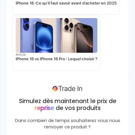
iPhone 16 :Ce qu’il faut savoir avant d’acheter en 2025
Article
iPhone 16 vs iPhone 16 Pro : Lequel choisir ?
Simulez dès maintenant le prix de
reprise
de vos produits
Dans combien de temps souhaiterez vous nous
renvoyer ce produit ?