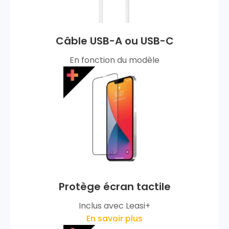
Câble USB-A ou USB-C
En fonction du modèle
Protège écran tactile
Inclus avec Leasi+
En savoir plus