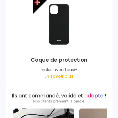
Coque de protection
Inclus avec Leasi+
En savoir plus
Ils ont commandé, validé et
adopté
!
Nos clients prennent la parole.