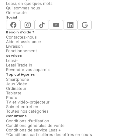
Leasi, en quelques mots
Qui sommes nous
On recrute
Social
Besoin d'aide ?
Contactez-nous
Aide et assistance
Livraison
Fonctionnement
Services
Leasi+
Leasi Trade In
Revendre vos appareils
Top catégories
Smartphone
Jeux Vidéo
Ordinateur
Tablette
Photo
TV et vidéo-projecteur
Soin et entretien
Toutes nos catégories
Conditions
Conditions d'utilisation
Conditions générales de vente
Conditions de service Leasi+
*Conditions particulières des offres en cours