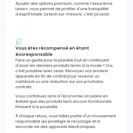
Ajouter des options premium, comme l’assurance
Leasi+, vous permet de profiter d'une tranquillité
d’esprit totale. La tech sur-mesure, c'est ça Leasi.
Vous êtes récompensé en étant
écoresponsable
Faire un geste pour la planète tout en continuant
d'avoir les derniers produits techs à la mode ? Oui,
c’est possible avec Leasi. Renvoyez vos anciens
appareils en fin de contrat pour recevoir un
cashback ou une réduction sur vos prochains
contrats.
Vous contribuez ainsi à l'économie circulaire en
évitant que des produits tech encore fonctionnels
finissent à la poubelle.
À chaque retour, vous faites partie d'un mouvement
responsable qui privilégie le recyclage et la
seconde vie des appareils électroniques.