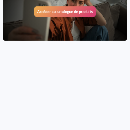
Accéder au catalogue de produits