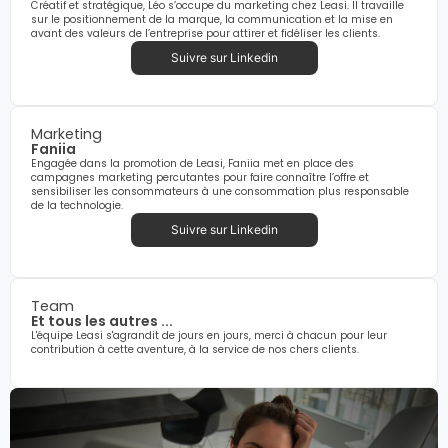
Créatif et stratégique, Léo s’occupe du marketing chez Leasi. Il travaille
sur le positionnement de la marque, la communication et la mise en
avant des valeurs de l’entreprise pour attirer et fidéliser les clients.
Suivre sur Linkedin
Marketing
Faniia
Engagée dans la promotion de Leasi, Faniia met en place des
campagnes marketing percutantes pour faire connaître l’offre et
sensibiliser les consommateurs à une consommation plus responsable
de la technologie.
Suivre sur Linkedin
Team
Et tous les autres ...
L'équipe Leasi s'agrandit de jours en jours, merci à chacun pour leur
contribution à cette aventure, à la service de nos chers clients.