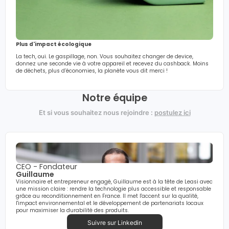
Plus d'impact écologique
La tech, oui. Le gaspillage, non. Vous souhaitez changer de device,
donnez une seconde vie à votre appareil et recevez du cashback. Moins
de déchets, plus d’économies, la planète vous dit merci !
Notre équipe
Et si vous souhaitez nous rejoindre :
postulez ici
CEO - Fondateur
Guillaume
Visionnaire et entrepreneur engagé, Guillaume est à la tête de Leasi avec
une mission claire : rendre la technologie plus accessible et responsable
grâce au reconditionnement en France. Il met l'accent sur la qualité,
l'impact environnemental et le développement de partenariats locaux
pour maximiser la durabilité des produits.
Suivre sur Linkedin