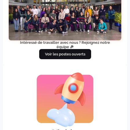
Intéressé de travailler avec nous ? Rejoignez notre
équipe 🎉
Voir les postes ouverts