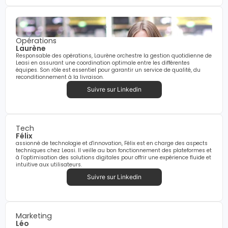
Opérations
Laurène
Responsable des opérations, Laurène orchestre la gestion quotidienne de
Leasi en assurant une coordination optimale entre les différentes
équipes. Son rôle est essentiel pour garantir un service de qualité, du
reconditionnement à la livraison.
Suivre sur Linkedin
Tech
Félix
assionné de technologie et d'innovation, Félix est en charge des aspects
techniques chez Leasi. Il veille au bon fonctionnement des plateformes et
à l’optimisation des solutions digitales pour offrir une expérience fluide et
intuitive aux utilisateurs.
Suivre sur Linkedin
Marketing
Léo