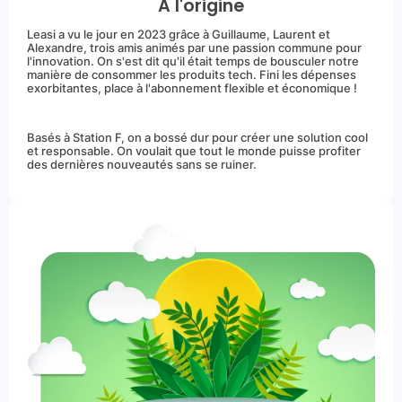
A l'origine
Leasi a vu le jour en 2023 grâce à Guillaume, Laurent et
Alexandre, trois amis animés par une passion commune pour
l'innovation. On s'est dit qu'il était temps de bousculer notre
manière de consommer les produits tech. Fini les dépenses
exorbitantes, place à l'abonnement flexible et économique !
Basés à Station F, on a bossé dur pour créer une solution cool
et responsable. On voulait que tout le monde puisse profiter
des dernières nouveautés sans se ruiner.