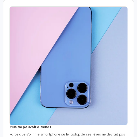
Plus de pouvoir d'achat
Parce que s’offrir le smartphone ou le laptop de ses rêves ne devrait pas