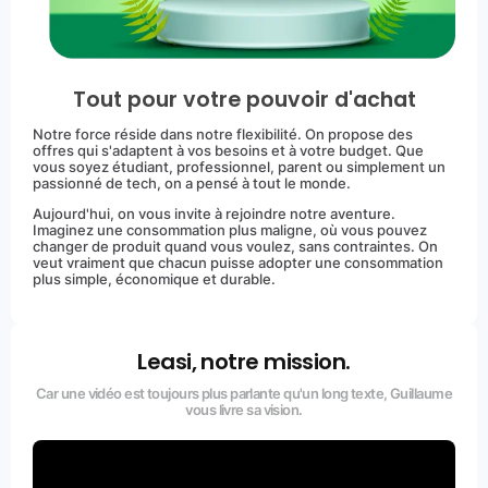
Tout pour votre pouvoir d'achat
Notre force réside dans notre flexibilité. On propose des
offres qui s'adaptent à vos besoins et à votre budget. Que
vous soyez étudiant, professionnel, parent ou simplement un
passionné de tech, on a pensé à tout le monde.
Aujourd'hui, on vous invite à rejoindre notre aventure.
Imaginez une consommation plus maligne, où vous pouvez
changer de produit quand vous voulez, sans contraintes. On
veut vraiment que chacun puisse adopter une consommation
plus simple, économique et durable.
Leasi, notre mission.
Car une vidéo est toujours plus parlante qu'un long texte, Guillaume
vous livre sa vision.