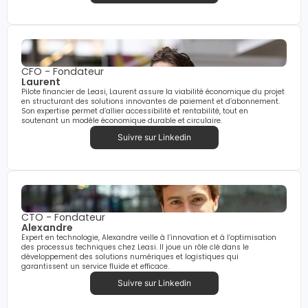
CFO - Fondateur
Laurent
Pilote financier de Leasi, Laurent assure la viabilité économique du projet
en structurant des solutions innovantes de paiement et d’abonnement.
Son expertise permet d’allier accessibilité et rentabilité, tout en
soutenant un modèle économique durable et circulaire.
Suivre sur Linkedin
CTO - Fondateur
Alexandre
Expert en technologie, Alexandre veille à l’innovation et à l’optimisation
des processus techniques chez Leasi. Il joue un rôle clé dans le
développement des solutions numériques et logistiques qui
garantissent un service fluide et efficace.
Suivre sur Linkedin