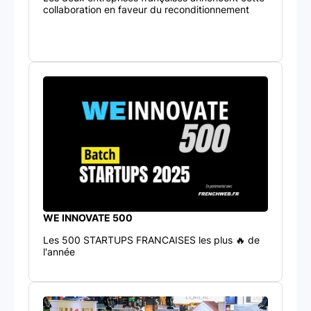
collaboration en faveur du reconditionnement
WE INNOVATE 500
Les 500 STARTUPS FRANCAISES les plus 🔥 de
l'année