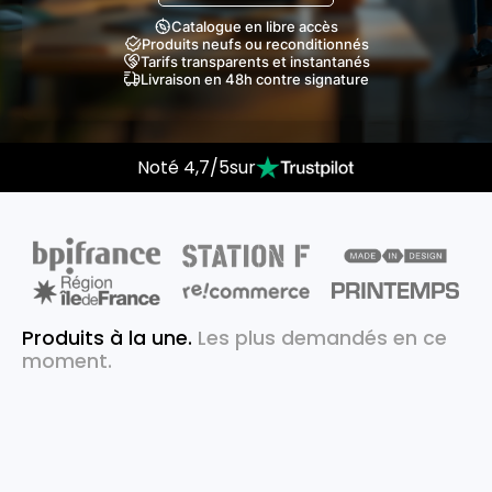
Catalogue en libre accès
Produits neufs ou reconditionnés
Tarifs transparents et instantanés
Livraison en 48h contre signature
Noté 4,7/5sur
Produits à la une.
Les plus demandés en ce
moment.