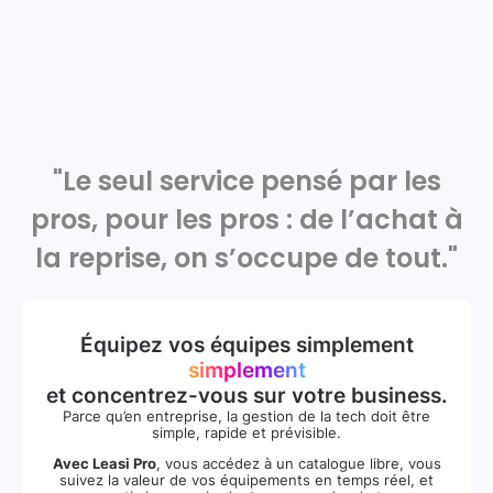
"Le seul service pensé par les
pros, pour les pros : de l’achat à
la reprise, on s’occupe de tout."
Équipez vos équipes simplement
simplement
et concentrez-vous sur votre business.
Parce qu’en entreprise, la gestion de la tech doit être
simple, rapide et prévisible.
Avec Leasi Pro
, vous accédez à un catalogue libre, vous
suivez la valeur de vos équipements en temps réel, et