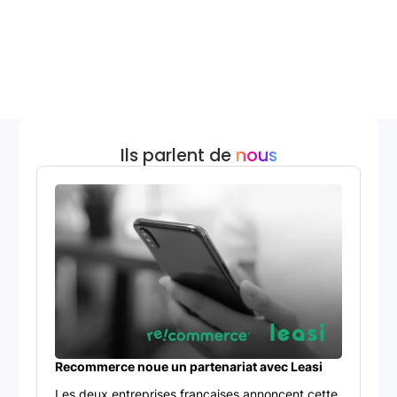
Ils parlent de
nous
Recommerce noue un partenariat avec Leasi
Les deux entreprises françaises annoncent cette