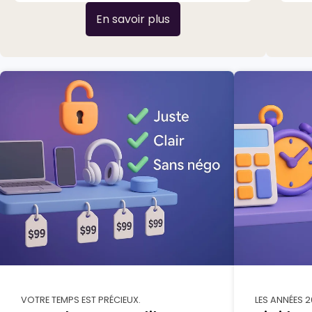
En savoir plus
VOTRE TEMPS EST PRÉCIEUX.
LES ANNÉES 2