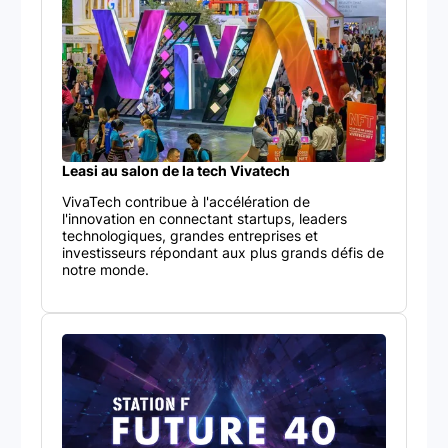
Leasi au salon de la tech Vivatech
VivaTech contribue à l'accélération de
l'innovation en connectant startups, leaders
technologiques, grandes entreprises et
investisseurs répondant aux plus grands défis de
notre monde.