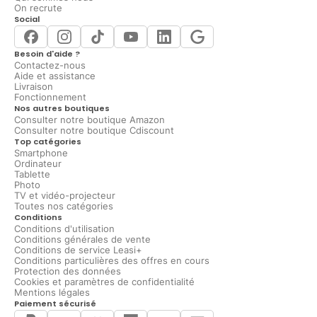
On recrute
Social
Besoin d'aide ?
Contactez-nous
Aide et assistance
Livraison
Fonctionnement
Nos autres boutiques
Consulter notre boutique Amazon
Consulter notre boutique Cdiscount
Top catégories
Smartphone
Ordinateur
Tablette
Photo
TV et vidéo-projecteur
Toutes nos catégories
Conditions
Conditions d'utilisation
Conditions générales de vente
Conditions de service Leasi+
Conditions particulières des offres en cours
Protection des données
Cookies et paramètres de confidentialité
Mentions légales
Paiement sécurisé