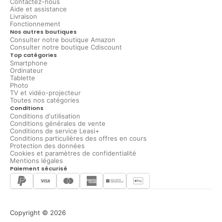
Contactez-nous
Aide et assistance
Livraison
Fonctionnement
Nos autres boutiques
Consulter notre boutique Amazon
Consulter notre boutique Cdiscount
Top catégories
Smartphone
Ordinateur
Tablette
Photo
TV et vidéo-projecteur
Toutes nos catégories
Conditions
Conditions d'utilisation
Conditions générales de vente
Conditions de service Leasi+
Conditions particulières des offres en cours
Protection des données
Cookies et paramètres de confidentialité
Mentions légales
Paiement sécurisé
Copyright © 2026