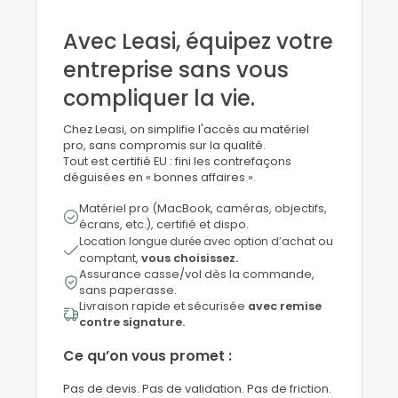
Avec Leasi, équipez votre
entreprise sans vous
compliquer la vie.
Chez Leasi, on simplifie l'accès au matériel
pro, sans compromis sur la qualité.
Tout est certifié EU : fini les contrefaçons
déguisées en « bonnes affaires ».
Matériel pro (MacBook, caméras, objectifs,
écrans, etc.), certifié et dispo.
Location longue durée avec option d’achat
ou
comptant,
vous choisissez.
Assurance casse/vol dès la commande,
sans paperasse.
Livraison rapide et sécurisée
avec remise
contre signature.
Ce qu’on vous promet :
Pas de devis. Pas de validation. Pas de friction.