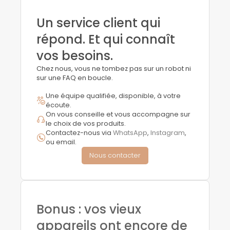
Un service client qui
répond. Et qui connaît
vos besoins.
Chez nous, vous ne tombez pas sur un robot ni
sur une FAQ en boucle.
Une équipe qualifiée, disponible, à votre
écoute.
On vous conseille et vous accompagne sur
le choix de vos produits.
Contactez-nous via
WhatsApp
,
Instagram
,
ou email.
Nous contacter
Bonus : vos vieux
appareils ont encore de