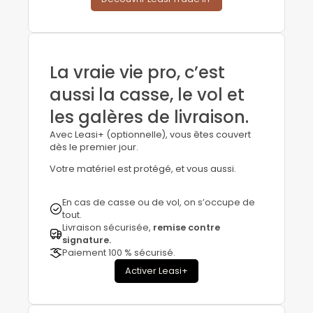
La vraie vie pro, c’est
aussi la casse, le vol et
les galères de livraison.
Avec Leasi+ (optionnelle), vous êtes couvert
dès le premier jour.
Votre matériel est protégé, et vous aussi.
En cas de casse ou de vol, on s’occupe de
tout.
Livraison sécurisée,
remise contre
signature.
Paiement 100 % sécurisé.
Activer Leasi+