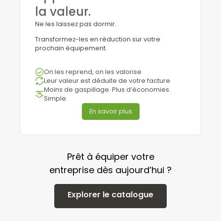
la valeur.
Ne les laissez pas dormir.
Transformez-les en réduction sur votre
prochain équipement.
On les reprend, on les valorise
Leur valeur est déduite de votre facture
Moins de gaspillage. Plus d’économies.
Simple.
En savoir plus
Prêt à équiper votre
entreprise dès aujourd’hui ?
Explorer le catalogue