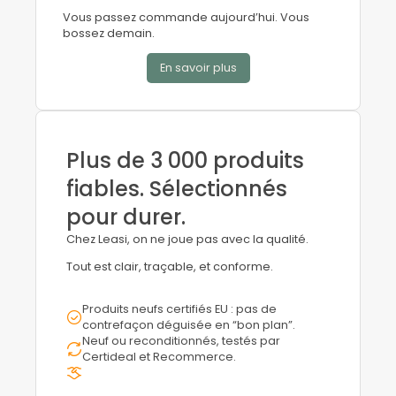
Vous passez commande aujourd’hui. Vous
bossez demain.
En savoir plus
Plus de 3 000 produits
fiables. Sélectionnés
pour durer.
Chez Leasi, on ne joue pas avec la qualité.
Tout est clair, traçable, et conforme.
Produits neufs certifiés EU : pas de
contrefaçon déguisée en “bon plan”.
Neuf ou reconditionnés, testés par
Certideal et Recommerce.