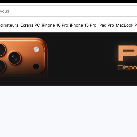
dinateurs
Ecrans PC
iPhone 16 Pro
iPhone 13 Pro
iPad Pro
MacBook P