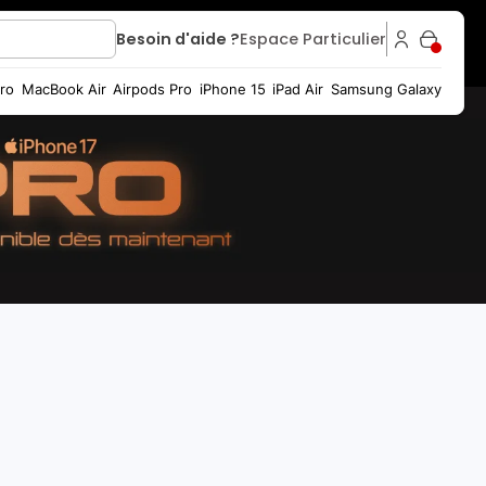
Besoin d'aide ?
Espace Particulier
ro
MacBook Air
Airpods Pro
iPhone 15
iPad Air
Samsung Galaxy