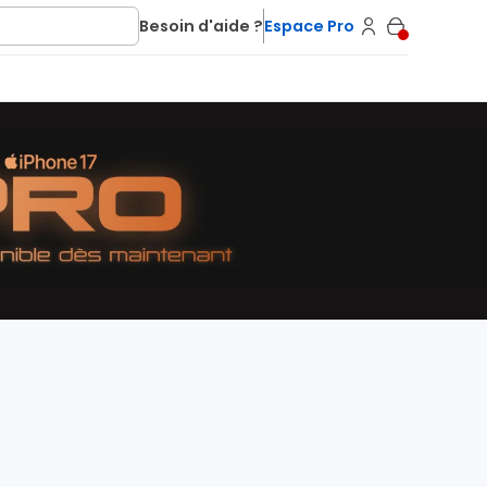
Besoin d'aide ?
Espace Pro