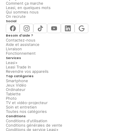
Comment ça marche
Leasi, en quelques mots
Qui sommes nous
On recrute
Social
Besoin d'aide ?
Contactez-nous
Aide et assistance
Livraison
Fonctionnement
Services
Leasi+
Leasi Trade In
Revendre vos appareils
Top catégories
Smartphone
Jeux Vidéo
Ordinateur
Tablette
Photo
TV et vidéo-projecteur
Soin et entretien
Toutes nos catégories
Conditions
Conditions d'utilisation
Conditions générales de vente
Conditions de service Leasi+