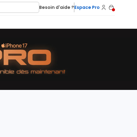
Besoin d'aide ?
Espace Pro