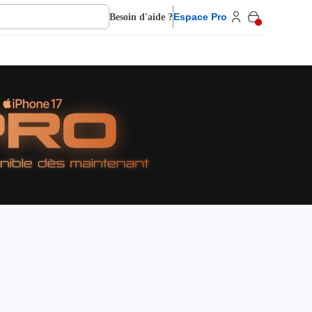
Besoin d'aide ?
Espace Pro