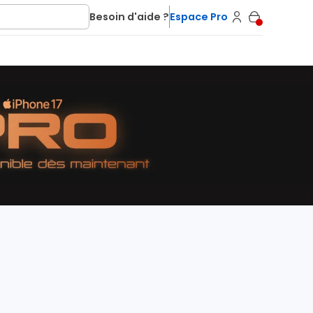
Besoin d'aide ?
Espace Pro