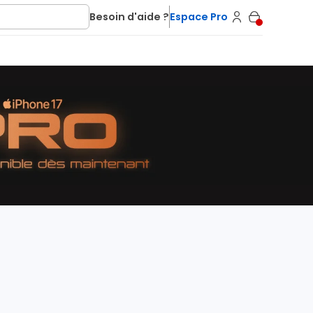
Besoin d'aide ?
Espace Pro