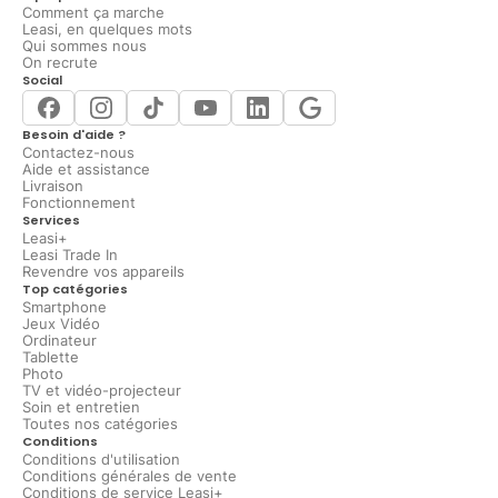
Comment ça marche
Leasi, en quelques mots
Qui sommes nous
On recrute
Social
Besoin d'aide ?
Contactez-nous
Aide et assistance
Livraison
Fonctionnement
Services
Leasi+
Leasi Trade In
Revendre vos appareils
Top catégories
Smartphone
Jeux Vidéo
Ordinateur
Tablette
Photo
TV et vidéo-projecteur
Soin et entretien
Toutes nos catégories
Conditions
Conditions d'utilisation
Conditions générales de vente
Conditions de service Leasi+