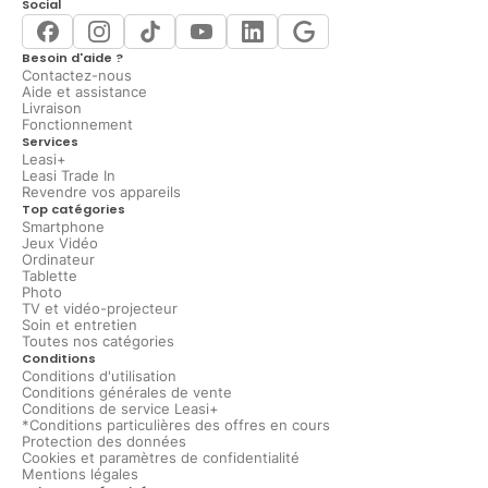
Social
Besoin d'aide ?
Contactez-nous
Aide et assistance
Livraison
Fonctionnement
Services
Leasi+
Leasi Trade In
Revendre vos appareils
Top catégories
Smartphone
Jeux Vidéo
Ordinateur
Tablette
Photo
TV et vidéo-projecteur
Soin et entretien
Toutes nos catégories
Conditions
Conditions d'utilisation
Conditions générales de vente
Conditions de service Leasi+
*Conditions particulières des offres en cours
Protection des données
Cookies et paramètres de confidentialité
Mentions légales