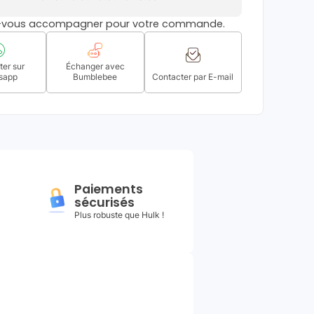
s-vous accompagner pour votre commande.
er sur
Échanger avec
sapp
Bumblebee
Contacter par E-mail
Paiements
sécurisés
Plus robuste que Hulk !