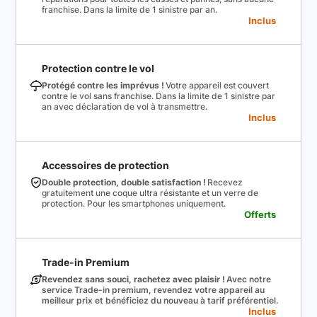
franchise. Dans la limite de 1 sinistre par an.
Inclus
Protection contre le vol
Protégé contre les imprévus !
Votre appareil est couvert
contre le vol sans franchise. Dans la limite de 1 sinistre par
an avec déclaration de vol à transmettre.
Inclus
Accessoires de protection
Double protection, double satisfaction !
Recevez
gratuitement une coque ultra résistante et un verre de
protection. Pour les smartphones uniquement.
Offerts
Trade-in Premium
Revendez sans souci, rachetez avec plaisir !
Avec notre
service Trade-in premium, revendez votre appareil au
meilleur prix et bénéficiez du nouveau à tarif préférentiel.
Inclus