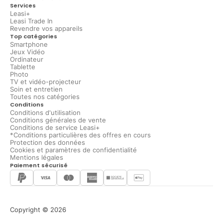
Services
Leasi+
Leasi Trade In
Revendre vos appareils
Top catégories
Smartphone
Jeux Vidéo
Ordinateur
Tablette
Photo
TV et vidéo-projecteur
Soin et entretien
Toutes nos catégories
Conditions
Conditions d'utilisation
Conditions générales de vente
Conditions de service Leasi+
*Conditions particulières des offres en cours
Protection des données
Cookies et paramètres de confidentialité
Mentions légales
Paiement sécurisé
Copyright © 2026