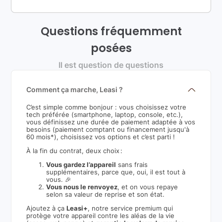
Questions fréquemment
posées
Il est question de questions
Comment ça marche, Leasi ?
C’est simple comme bonjour : vous choisissez votre
tech préférée (smartphone, laptop, console, etc.),
vous définissez une durée de paiement adaptée à vos
besoins (paiement comptant ou financement jusqu'à
60 mois*), choisissez vos options et c’est parti !
À la fin du contrat, deux choix :
Vous gardez l’appareil
sans frais
supplémentaires, parce que, oui, il est tout à
vous. 🎉
Vous nous le renvoyez
, et on vous repaye
selon sa valeur de reprise et son état.
Ajoutez à ça
Leasi+
, notre service premium qui
protège votre appareil contre les aléas de la vie