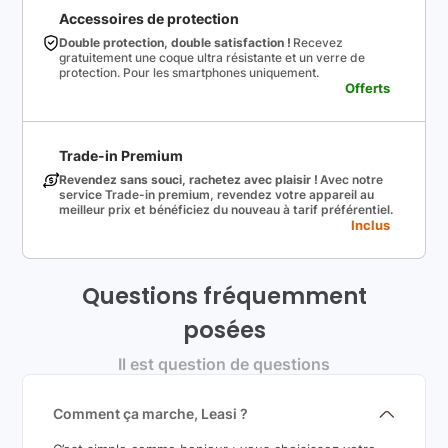
Accessoires de protection
Double protection, double satisfaction !
Recevez
gratuitement une coque ultra résistante et un verre de
protection. Pour les smartphones uniquement.
Offerts
Trade-in Premium
Revendez sans souci, rachetez avec plaisir !
Avec notre
service Trade-in premium, revendez votre appareil au
meilleur prix et bénéficiez du nouveau à tarif préférentiel.
Inclus
Questions fréquemment
posées
Il est question de questions
Comment ça marche, Leasi ?