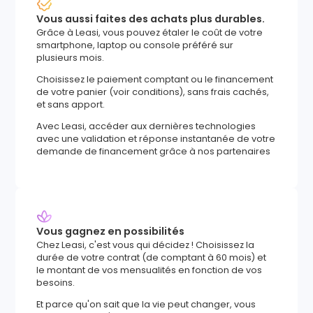
Vous aussi faites des achats plus durables.
Grâce à Leasi, vous pouvez étaler le coût de votre
smartphone, laptop ou console préféré sur
plusieurs mois.
Choisissez le paiement comptant ou le financement
de votre panier (voir conditions), sans frais cachés,
et sans apport.
Avec Leasi, accéder aux dernières technologies
avec une validation et réponse instantanée de votre
demande de financement grâce à nos partenaires
Vous gagnez en possibilités
Chez Leasi, c'est vous qui décidez ! Choisissez la
durée de votre contrat (de comptant à 60 mois) et
le montant de vos mensualités en fonction de vos
besoins.
Et parce qu'on sait que la vie peut changer, vous