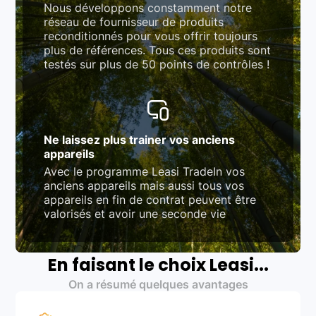
Nous développons constamment notre
réseau de fournisseur de produits
reconditionnés pour vous offrir toujours
plus de références. Tous ces produits sont
testés sur plus de 50 points de contrôles !
Ne laissez plus trainer vos anciens
appareils
Avec le programme Leasi TradeIn vos
anciens appareils mais aussi tous vos
appareils en fin de contrat peuvent être
valorisés et avoir une seconde vie
En faisant le choix Leasi...
On a résumé quelques avantages