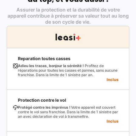
Assurer la protection et la durabilité de votre
appareil contribue à préserver sa valeur tout au long
de son cycle de vie.
Reparation toutes casses
Adieu les tracas, bonjour la sérénité !
Profitez de
réparations pour toutes les casses et pannes, sans aucune
franchise. Dans la limite de 1 sinistre par an.
Inclus
Protection contre le vol
Protégé contre les imprévus !
Votre appareil est couvert
contre le vol sans franchise. Dans la limite de 1 sinistre par
an avec déclaration de vol à transmettre.
Inclus