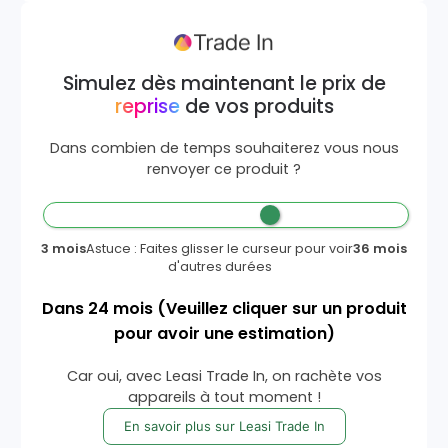
Simulez dès maintenant le prix de
reprise
de vos produits
Dans combien de temps souhaiterez vous nous
renvoyer ce produit ?
3 mois
Astuce : Faites glisser le curseur pour voir
36 mois
d'autres durées
Dans
24
mois
(Veuillez cliquer sur un produit
pour avoir une estimation)
Car oui, avec Leasi Trade In, on rachète vos
appareils à tout moment !
En savoir plus sur Leasi Trade In