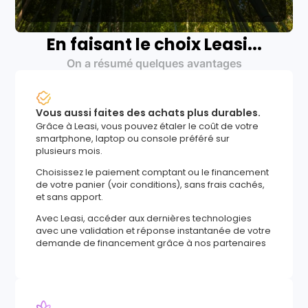
En faisant le choix Leasi...
On a résumé quelques avantages
Vous aussi faites des achats plus durables.
Grâce à Leasi, vous pouvez étaler le coût de votre
smartphone, laptop ou console préféré sur
plusieurs mois.
Choisissez le paiement comptant ou le financement
de votre panier (voir conditions), sans frais cachés,
et sans apport.
Avec Leasi, accéder aux dernières technologies
avec une validation et réponse instantanée de votre
demande de financement grâce à nos partenaires