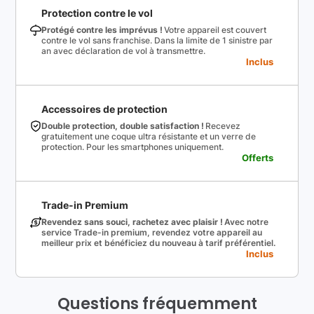
Protection contre le vol
Protégé contre les imprévus !
Votre appareil est couvert
contre le vol sans franchise. Dans la limite de 1 sinistre par
an avec déclaration de vol à transmettre.
Inclus
Accessoires de protection
Double protection, double satisfaction !
Recevez
gratuitement une coque ultra résistante et un verre de
protection. Pour les smartphones uniquement.
Offerts
Trade-in Premium
Revendez sans souci, rachetez avec plaisir !
Avec notre
service Trade-in premium, revendez votre appareil au
meilleur prix et bénéficiez du nouveau à tarif préférentiel.
Inclus
Questions fréquemment