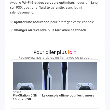
Avec le
Wi-Fi 6 et des serveurs optimisés
, jouer en ligne
sur PS5, c’est une
fluidité garantie
, sans lag ni
ralentissement.
✅
Ajouter une assurance
pour protéger votre console
✅
Changer ou revendre plus tard avec cashback
Pour aller plus
loin
Retrouvez nos articles en lien avec ce produit
Article
PlayStation 5 Slim : La console ultime pour les gamers
en 2025 ?🎮