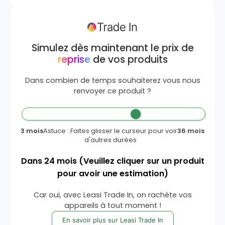
Simulez dès maintenant le prix de
reprise
de vos produits
Dans combien de temps souhaiterez vous nous
renvoyer ce produit ?
3 mois
Astuce : Faites glisser le curseur pour voir
36 mois
d'autres durées
Dans
24
mois
(Veuillez cliquer sur un produit
pour avoir une estimation)
Car oui, avec Leasi Trade In, on rachète vos
appareils à tout moment !
En savoir plus sur Leasi Trade In