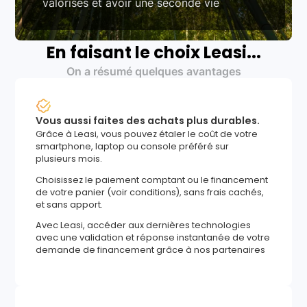
valorisés et avoir une seconde vie
En faisant le choix Leasi...
On a résumé quelques avantages
Vous aussi faites des achats plus durables.
Grâce à Leasi, vous pouvez étaler le coût de votre
smartphone, laptop ou console préféré sur
plusieurs mois.
Choisissez le paiement comptant ou le financement
de votre panier (voir conditions), sans frais cachés,
et sans apport.
Avec Leasi, accéder aux dernières technologies
avec une validation et réponse instantanée de votre
demande de financement grâce à nos partenaires