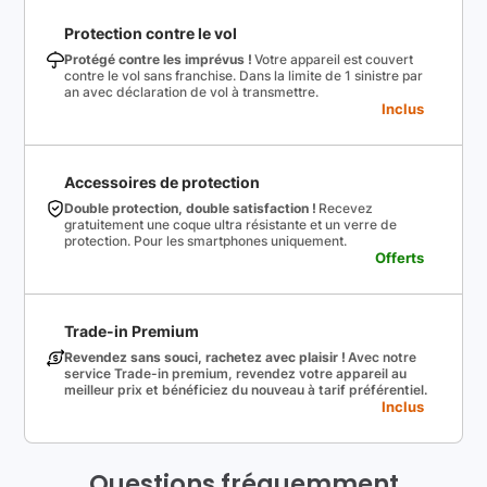
Protection contre le vol
Protégé contre les imprévus !
Votre appareil est couvert
contre le vol sans franchise. Dans la limite de 1 sinistre par
an avec déclaration de vol à transmettre.
Inclus
Accessoires de protection
Double protection, double satisfaction !
Recevez
gratuitement une coque ultra résistante et un verre de
protection. Pour les smartphones uniquement.
Offerts
Trade-in Premium
Revendez sans souci, rachetez avec plaisir !
Avec notre
service Trade-in premium, revendez votre appareil au
meilleur prix et bénéficiez du nouveau à tarif préférentiel.
Inclus
Questions fréquemment