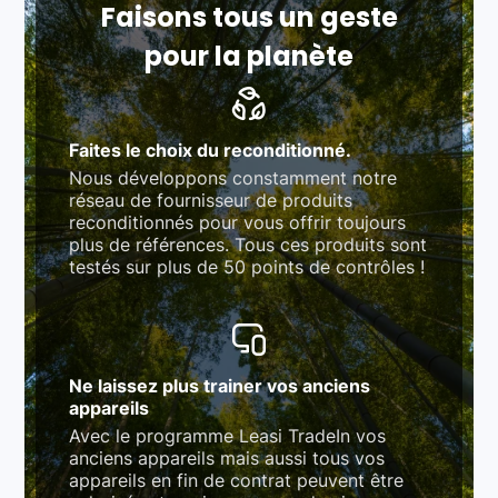
Faisons tous un geste
pour la planète
Faites le choix du reconditionné.
Nous développons constamment notre
réseau de fournisseur de produits
reconditionnés pour vous offrir toujours
plus de références. Tous ces produits sont
testés sur plus de 50 points de contrôles !
Ne laissez plus trainer vos anciens
appareils
Avec le programme Leasi TradeIn vos
anciens appareils mais aussi tous vos
appareils en fin de contrat peuvent être