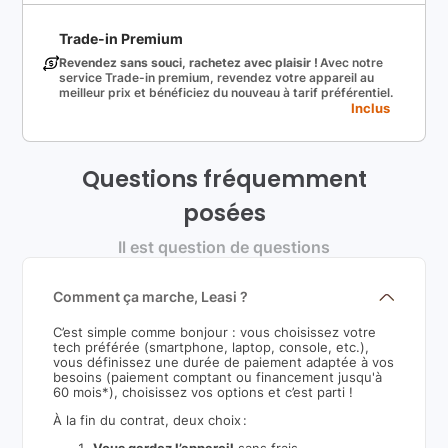
Trade-in Premium
Revendez sans souci, rachetez avec plaisir !
Avec notre
service Trade-in premium, revendez votre appareil au
meilleur prix et bénéficiez du nouveau à tarif préférentiel.
Inclus
Questions fréquemment
posées
Il est question de questions
Comment ça marche, Leasi ?
C’est simple comme bonjour : vous choisissez votre
tech préférée (smartphone, laptop, console, etc.),
vous définissez une durée de paiement adaptée à vos
besoins (paiement comptant ou financement jusqu'à
60 mois*), choisissez vos options et c’est parti !
À la fin du contrat, deux choix :