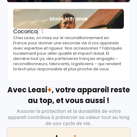
Made in France
Cocorico
Chez Leasi, on mise sur le reconditionnement en
France pour donner une seconde vie à vos appareils
avec expertise et rigueur. Nos accessoires ? Fabriqués
localement pour allier qualité et impact réduit. Et
derrière tout ça, des partenaires français engagés –
reconditionneurs, fabricants, logisticiens – qui rendent
la tech plus responsable et plus proche de vous.
Avec Leasi
+
, votre appareil reste
au top, et vous aussi !
Assurer la protection et la durabilité de votre
appareil contribue à préserver sa valeur tout au long
de son cycle de vie.