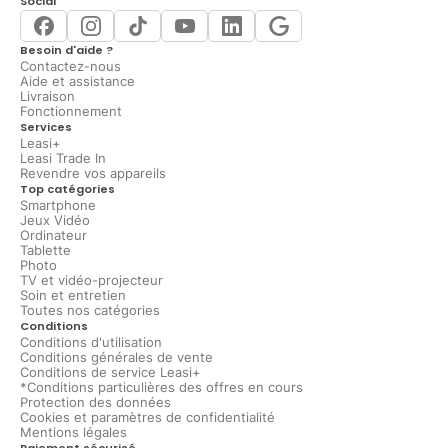
Social
Besoin d'aide ?
Contactez-nous
Aide et assistance
Livraison
Fonctionnement
Services
Leasi+
Leasi Trade In
Revendre vos appareils
Top catégories
Smartphone
Jeux Vidéo
Ordinateur
Tablette
Photo
TV et vidéo-projecteur
Soin et entretien
Toutes nos catégories
Conditions
Conditions d'utilisation
Conditions générales de vente
Conditions de service Leasi+
*Conditions particulières des offres en cours
Protection des données
Cookies et paramètres de confidentialité
Mentions légales
Paiement sécurisé