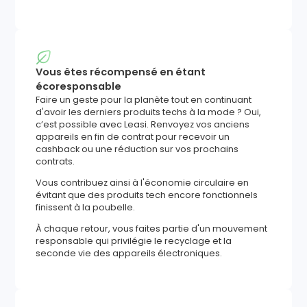
Vous êtes récompensé en étant
écoresponsable
Faire un geste pour la planète tout en continuant
d'avoir les derniers produits techs à la mode ? Oui,
c’est possible avec Leasi. Renvoyez vos anciens
appareils en fin de contrat pour recevoir un
cashback ou une réduction sur vos prochains
contrats.
Vous contribuez ainsi à l'économie circulaire en
évitant que des produits tech encore fonctionnels
finissent à la poubelle.
À chaque retour, vous faites partie d'un mouvement
responsable qui privilégie le recyclage et la
seconde vie des appareils électroniques.