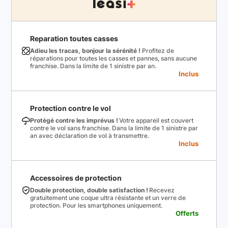
Reparation toutes casses
Adieu les tracas, bonjour la sérénité !
Profitez de
réparations pour toutes les casses et pannes, sans aucune
franchise. Dans la limite de 1 sinistre par an.
Inclus
Protection contre le vol
Protégé contre les imprévus !
Votre appareil est couvert
contre le vol sans franchise. Dans la limite de 1 sinistre par
an avec déclaration de vol à transmettre.
Inclus
Accessoires de protection
Double protection, double satisfaction !
Recevez
gratuitement une coque ultra résistante et un verre de
protection. Pour les smartphones uniquement.
Offerts