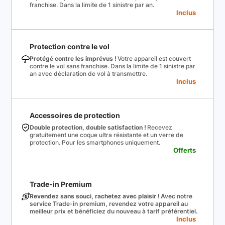
franchise. Dans la limite de 1 sinistre par an.
Inclus
Protection contre le vol
Protégé contre les imprévus !
Votre appareil est couvert
contre le vol sans franchise. Dans la limite de 1 sinistre par
an avec déclaration de vol à transmettre.
Inclus
Accessoires de protection
Double protection, double satisfaction !
Recevez
gratuitement une coque ultra résistante et un verre de
protection. Pour les smartphones uniquement.
Offerts
Trade-in Premium
Revendez sans souci, rachetez avec plaisir !
Avec notre
service Trade-in premium, revendez votre appareil au
meilleur prix et bénéficiez du nouveau à tarif préférentiel.
Inclus