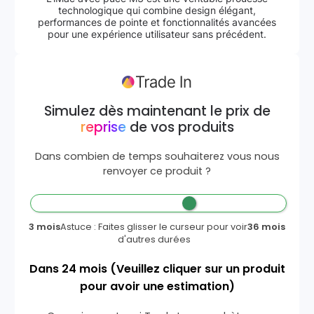
technologique qui combine design élégant,
performances de pointe et fonctionnalités avancées
pour une expérience utilisateur sans précédent.
Simulez dès maintenant le prix de
reprise
de vos produits
Dans combien de temps souhaiterez vous nous
renvoyer ce produit ?
3 mois
Astuce : Faites glisser le curseur pour voir
36 mois
d'autres durées
Dans
24
mois
(Veuillez cliquer sur un produit
pour avoir une estimation)