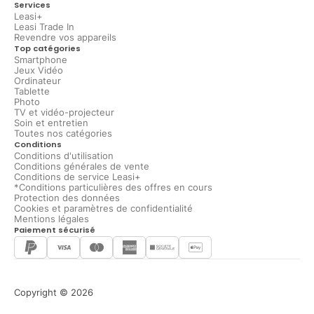
Services
Leasi+
Leasi Trade In
Revendre vos appareils
Top catégories
Smartphone
Jeux Vidéo
Ordinateur
Tablette
Photo
TV et vidéo-projecteur
Soin et entretien
Toutes nos catégories
Conditions
Conditions d'utilisation
Conditions générales de vente
Conditions de service Leasi+
*Conditions particulières des offres en cours
Protection des données
Cookies et paramètres de confidentialité
Mentions légales
Paiement sécurisé
Copyright © 2026