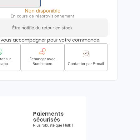
Non disponible
En cours de réaprovisionnement
Être notifié du retour en stock
s-vous accompagner pour votre commande.
er sur
Échanger avec
sapp
Bumblebee
Contacter par E-mail
Paiements
sécurisés
Plus robuste que Hulk !