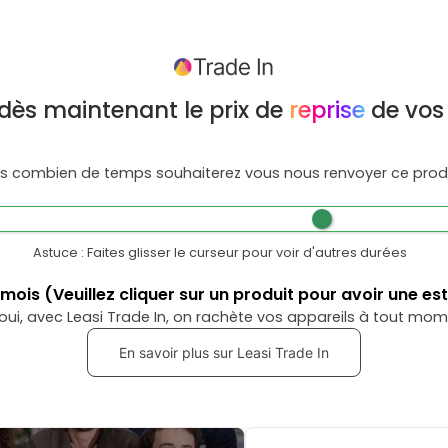
dès maintenant le prix de
reprise
de vos
s combien de temps souhaiterez vous nous renvoyer ce produ
Astuce : Faites glisser le curseur pour voir d'autres durées
mois
(Veuillez cliquer sur un produit pour avoir une es
oui, avec Leasi Trade In, on rachète vos appareils à tout mom
En savoir plus sur Leasi Trade In