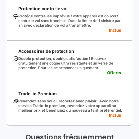
Protection contre le vol
Protégé contre les imprévus !
Votre appareil est couvert
contre le vol sans franchise. Dans la limite de 1 sinistre par
an avec déclaration de vol à transmettre.
Inclus
Accessoires de protection
Double protection, double satisfaction !
Recevez
gratuitement une coque ultra résistante et un verre de
protection. Pour les smartphones uniquement.
Offerts
Trade-in Premium
Revendez sans souci, rachetez avec plaisir !
Avec notre
service Trade-in premium, revendez votre appareil au
meilleur prix et bénéficiez du nouveau à tarif préférentiel.
Inclus
Questions fréquemment