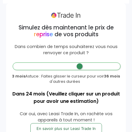
Simulez dès maintenant le prix de
reprise
de vos produits
Dans combien de temps souhaiterez vous nous
renvoyer ce produit ?
3 mois
Astuce : Faites glisser le curseur pour voir
36 mois
d'autres durées
Dans
24
mois
(Veuillez cliquer sur un produit
pour avoir une estimation)
Car oui, avec Leasi Trade In, on rachète vos
appareils à tout moment !
En savoir plus sur Leasi Trade In