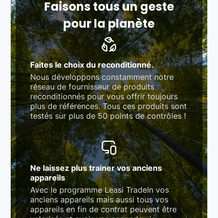
Faisons tous un geste
pour la planète
Faites le choix du reconditionné.
Nous développons constamment notre
réseau de fournisseur de produits
reconditionnés pour vous offrir toujours
plus de références. Tous ces produits sont
testés sur plus de 50 points de contrôles !
Ne laissez plus trainer vos anciens
appareils
Avec le programme Leasi TradeIn vos
anciens appareils mais aussi tous vos
appareils en fin de contrat peuvent être