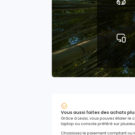
Vous aussi faites des achats plu
Grâce à Leasi, vous pouvez étaler le 
laptop ou console préféré sur plusieu
Choisissez le paiement comptant ou 