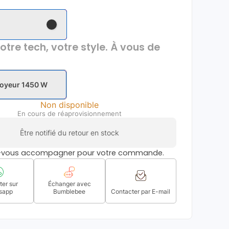
otre tech, votre style. À vous de
royeur 1450 W
Non disponible
En cours de réaprovisionnement
Être notifié du retour en stock
s-vous accompagner pour votre commande.
er sur
Échanger avec
sapp
Bumblebee
Contacter par E-mail