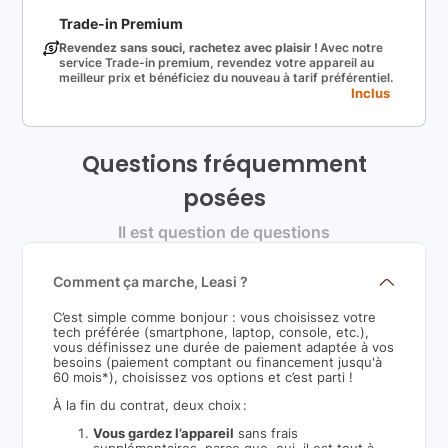
Trade-in Premium
Revendez sans souci, rachetez avec plaisir !
Avec notre
service Trade-in premium, revendez votre appareil au
meilleur prix et bénéficiez du nouveau à tarif préférentiel.
Inclus
Questions fréquemment
posées
Il est question de questions
Comment ça marche, Leasi ?
C’est simple comme bonjour : vous choisissez votre
tech préférée (smartphone, laptop, console, etc.),
vous définissez une durée de paiement adaptée à vos
besoins (paiement comptant ou financement jusqu'à
60 mois*), choisissez vos options et c’est parti !
À la fin du contrat, deux choix :
Vous gardez l’appareil
sans frais