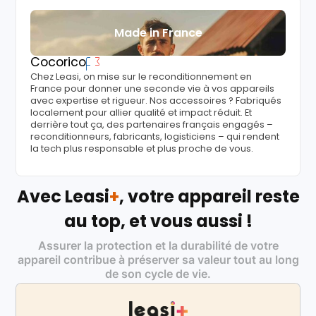
Made in France
Cocorico
Chez Leasi, on mise sur le reconditionnement en
France pour donner une seconde vie à vos appareils
avec expertise et rigueur. Nos accessoires ? Fabriqués
localement pour allier qualité et impact réduit. Et
derrière tout ça, des partenaires français engagés –
reconditionneurs, fabricants, logisticiens – qui rendent
la tech plus responsable et plus proche de vous.
Avec Leasi
+
, votre appareil reste
au top, et vous aussi !
Assurer la protection et la durabilité de votre
appareil contribue à préserver sa valeur tout au long
de son cycle de vie.