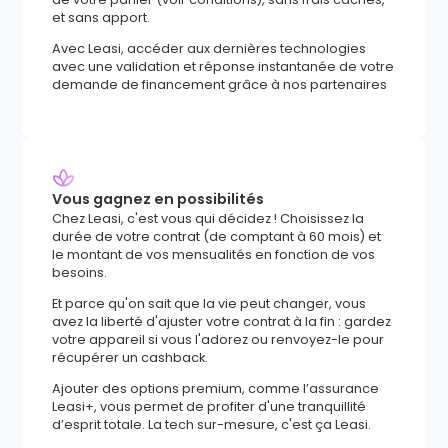
et sans apport.
Avec Leasi, accéder aux dernières technologies
avec une validation et réponse instantanée de votre
demande de financement grâce à nos partenaires
Vous gagnez en possibilités
Chez Leasi, c'est vous qui décidez ! Choisissez la
durée de votre contrat (de comptant à 60 mois) et
le montant de vos mensualités en fonction de vos
besoins.
Et parce qu'on sait que la vie peut changer, vous
avez la liberté d'ajuster votre contrat à la fin : gardez
votre appareil si vous l'adorez ou renvoyez-le pour
récupérer un cashback.
Ajouter des options premium, comme l’assurance
Leasi+, vous permet de profiter d'une tranquillité
d’esprit totale. La tech sur-mesure, c'est ça Leasi.