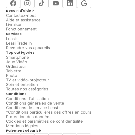
Besoin d'aide ?
Contactez-nous
Aide et assistance
Livraison
Fonctionnement
Services
Leasi+
Leasi Trade In
Revendre vos appareils
Top catégories
Smartphone
Jeux Vidéo
Ordinateur
Tablette
Photo
TV et vidéo-projecteur
Soin et entretien
Toutes nos catégories
Conditions
Conditions d'utilisation
Conditions générales de vente
Conditions de service Leasi+
*Conditions particulières des offres en cours
Protection des données
Cookies et paramètres de confidentialité
Mentions légales
Paiement sécurisé