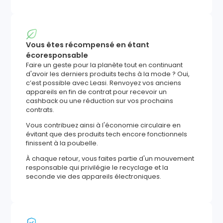
Vous êtes récompensé en étant
écoresponsable
Faire un geste pour la planète tout en continuant
d'avoir les derniers produits techs à la mode ? Oui,
c’est possible avec Leasi. Renvoyez vos anciens
appareils en fin de contrat pour recevoir un
cashback ou une réduction sur vos prochains
contrats.
Vous contribuez ainsi à l'économie circulaire en
évitant que des produits tech encore fonctionnels
finissent à la poubelle.
À chaque retour, vous faites partie d'un mouvement
responsable qui privilégie le recyclage et la
seconde vie des appareils électroniques.