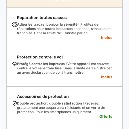
Reparation toutes casses
Adieu les tracas, bonjour la sérénité !
Profitez de
réparations pour toutes les casses et pannes, sans aucune
franchise. Dans la limite de 1 sinistre par an.
Inclus
Protection contre le vol
Protégé contre les imprévus !
Votre appareil est couvert
contre le vol sans franchise. Dans la limite de 1 sinistre par
an avec déclaration de vol à transmettre.
Inclus
Accessoires de protection
Double protection, double satisfaction !
Recevez
gratuitement une coque ultra résistante et un verre de
protection. Pour les smartphones uniquement.
Offerts