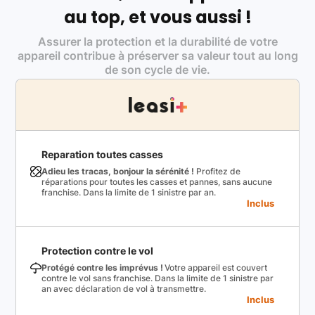
au top, et vous aussi !
Assurer la protection et la durabilité de votre
appareil contribue à préserver sa valeur tout au long
de son cycle de vie.
Reparation toutes casses
Adieu les tracas, bonjour la sérénité !
Profitez de
réparations pour toutes les casses et pannes, sans aucune
franchise. Dans la limite de 1 sinistre par an.
Inclus
Protection contre le vol
Protégé contre les imprévus !
Votre appareil est couvert
contre le vol sans franchise. Dans la limite de 1 sinistre par
an avec déclaration de vol à transmettre.
Inclus