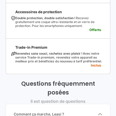
Accessoires de protection
Double protection, double satisfaction !
Recevez
gratuitement une coque ultra résistante et un verre de
protection. Pour les smartphones uniquement.
Offerts
Trade-in Premium
Revendez sans souci, rachetez avec plaisir !
Avec notre
service Trade-in premium, revendez votre appareil au
meilleur prix et bénéficiez du nouveau à tarif préférentiel.
Inclus
Questions fréquemment
posées
Il est question de questions
Comment ça marche, Leasi ?