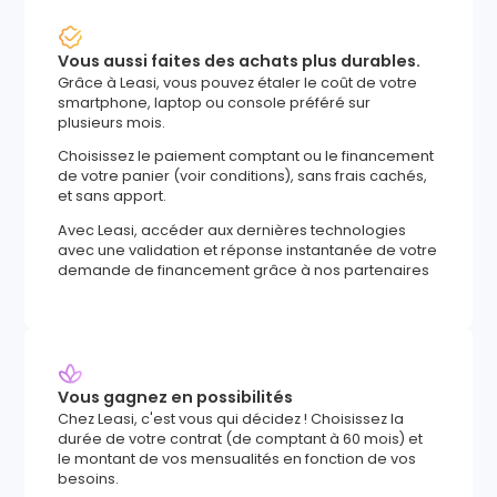
Vous aussi faites des achats plus durables.
Grâce à Leasi, vous pouvez étaler le coût de votre
smartphone, laptop ou console préféré sur
plusieurs mois.
Choisissez le paiement comptant ou le financement
de votre panier (voir conditions), sans frais cachés,
et sans apport.
Avec Leasi, accéder aux dernières technologies
avec une validation et réponse instantanée de votre
demande de financement grâce à nos partenaires
Vous gagnez en possibilités
Chez Leasi, c'est vous qui décidez ! Choisissez la
durée de votre contrat (de comptant à 60 mois) et
le montant de vos mensualités en fonction de vos
besoins.