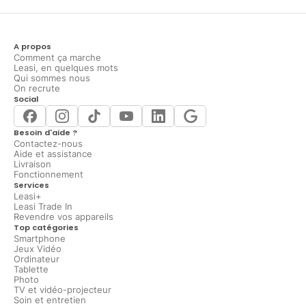
A propos
Comment ça marche
Leasi, en quelques mots
Qui sommes nous
On recrute
Social
Besoin d'aide ?
Contactez-nous
Aide et assistance
Livraison
Fonctionnement
Services
Leasi+
Leasi Trade In
Revendre vos appareils
Top catégories
Smartphone
Jeux Vidéo
Ordinateur
Tablette
Photo
TV et vidéo-projecteur
Soin et entretien