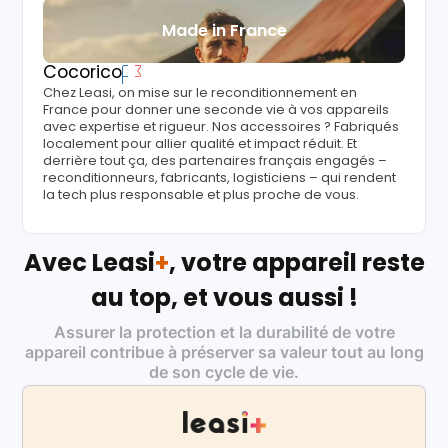
Made in France
Cocorico
Chez Leasi, on mise sur le reconditionnement en
France pour donner une seconde vie à vos appareils
avec expertise et rigueur. Nos accessoires ? Fabriqués
localement pour allier qualité et impact réduit. Et
derrière tout ça, des partenaires français engagés –
reconditionneurs, fabricants, logisticiens – qui rendent
la tech plus responsable et plus proche de vous.
Avec Leasi
+
, votre appareil reste
au top, et vous aussi !
Assurer la protection et la durabilité de votre
appareil contribue à préserver sa valeur tout au long
de son cycle de vie.