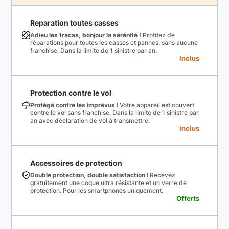
Reparation toutes casses
Adieu les tracas, bonjour la sérénité !
Profitez de
réparations pour toutes les casses et pannes, sans aucune
franchise. Dans la limite de 1 sinistre par an.
Inclus
Protection contre le vol
Protégé contre les imprévus !
Votre appareil est couvert
contre le vol sans franchise. Dans la limite de 1 sinistre par
an avec déclaration de vol à transmettre.
Inclus
Accessoires de protection
Double protection, double satisfaction !
Recevez
gratuitement une coque ultra résistante et un verre de
protection. Pour les smartphones uniquement.
Offerts