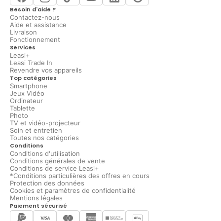
Besoin d'aide ?
Contactez-nous
Aide et assistance
Livraison
Fonctionnement
Services
Leasi+
Leasi Trade In
Revendre vos appareils
Top catégories
Smartphone
Jeux Vidéo
Ordinateur
Tablette
Photo
TV et vidéo-projecteur
Soin et entretien
Toutes nos catégories
Conditions
Conditions d'utilisation
Conditions générales de vente
Conditions de service Leasi+
*Conditions particulières des offres en cours
Protection des données
Cookies et paramètres de confidentialité
Mentions légales
Paiement sécurisé