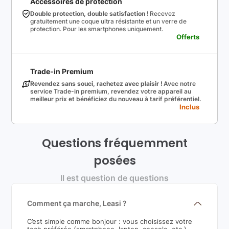
Accessoires de protection
Double protection, double satisfaction !
Recevez
gratuitement une coque ultra résistante et un verre de
protection. Pour les smartphones uniquement.
Offerts
Trade-in Premium
Revendez sans souci, rachetez avec plaisir !
Avec notre
service Trade-in premium, revendez votre appareil au
meilleur prix et bénéficiez du nouveau à tarif préférentiel.
Inclus
Questions fréquemment
posées
Il est question de questions
Comment ça marche, Leasi ?
C’est simple comme bonjour : vous choisissez votre