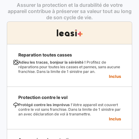
Assurer la protection et la durabilité de votre
appareil contribue à préserver sa valeur tout au long
de son cycle de vie.
Reparation toutes casses
Adieu les tracas, bonjour la sérénité !
Profitez de
réparations pour toutes les casses et pannes, sans aucune
franchise. Dans la limite de 1 sinistre par an.
Inclus
Protection contre le vol
Protégé contre les imprévus !
Votre appareil est couvert
contre le vol sans franchise. Dans la limite de 1 sinistre par
an avec déclaration de vol à transmettre.
Inclus