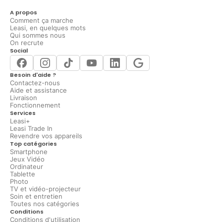
A propos
Comment ça marche
Leasi, en quelques mots
Qui sommes nous
On recrute
Social
Besoin d'aide ?
Contactez-nous
Aide et assistance
Livraison
Fonctionnement
Services
Leasi+
Leasi Trade In
Revendre vos appareils
Top catégories
Smartphone
Jeux Vidéo
Ordinateur
Tablette
Photo
TV et vidéo-projecteur
Soin et entretien
Toutes nos catégories
Conditions
Conditions d'utilisation