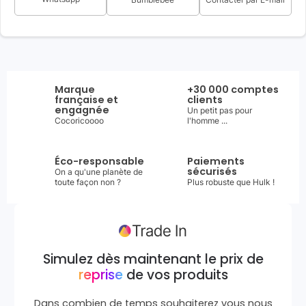
Marque
+30 000 comptes
française et
clients
engagnée
Un petit pas pour
Cocoricoooo
l'homme ...
Éco-responsable
Paiements
sécurisés
On a qu'une planète de
toute façon non ?
Plus robuste que Hulk !
Simulez dès maintenant le prix de
reprise
de vos produits
Dans combien de temps souhaiterez vous nous