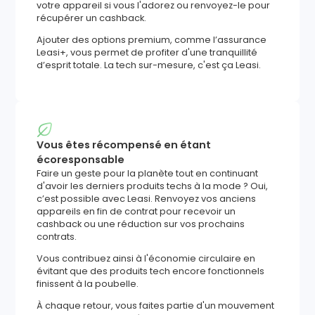
votre appareil si vous l'adorez ou renvoyez-le pour
récupérer un cashback.
Ajouter des options premium, comme l’assurance
Leasi+, vous permet de profiter d'une tranquillité
d’esprit totale. La tech sur-mesure, c'est ça Leasi.
Vous êtes récompensé en étant
écoresponsable
Faire un geste pour la planète tout en continuant
d'avoir les derniers produits techs à la mode ? Oui,
c’est possible avec Leasi. Renvoyez vos anciens
appareils en fin de contrat pour recevoir un
cashback ou une réduction sur vos prochains
contrats.
Vous contribuez ainsi à l'économie circulaire en
évitant que des produits tech encore fonctionnels
finissent à la poubelle.
À chaque retour, vous faites partie d'un mouvement