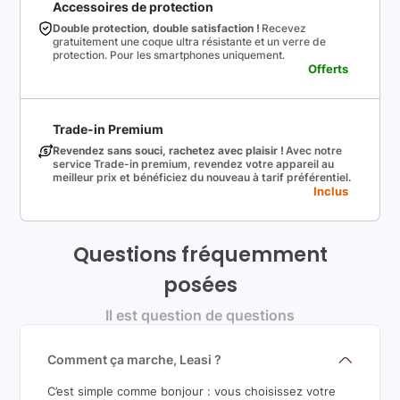
Accessoires de protection
Double protection, double satisfaction !
Recevez
gratuitement une coque ultra résistante et un verre de
protection. Pour les smartphones uniquement.
Offerts
Trade-in Premium
Revendez sans souci, rachetez avec plaisir !
Avec notre
service Trade-in premium, revendez votre appareil au
meilleur prix et bénéficiez du nouveau à tarif préférentiel.
Inclus
Questions fréquemment
posées
Il est question de questions
Comment ça marche, Leasi ?
C’est simple comme bonjour : vous choisissez votre