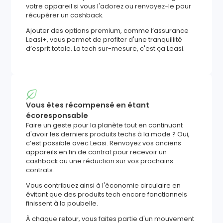
votre appareil si vous l'adorez ou renvoyez-le pour
récupérer un cashback.
Ajouter des options premium, comme l’assurance
Leasi+, vous permet de profiter d'une tranquillité
d’esprit totale. La tech sur-mesure, c'est ça Leasi.
Vous êtes récompensé en étant
écoresponsable
Faire un geste pour la planète tout en continuant
d'avoir les derniers produits techs à la mode ? Oui,
c’est possible avec Leasi. Renvoyez vos anciens
appareils en fin de contrat pour recevoir un
cashback ou une réduction sur vos prochains
contrats.
Vous contribuez ainsi à l'économie circulaire en
évitant que des produits tech encore fonctionnels
finissent à la poubelle.
À chaque retour, vous faites partie d'un mouvement