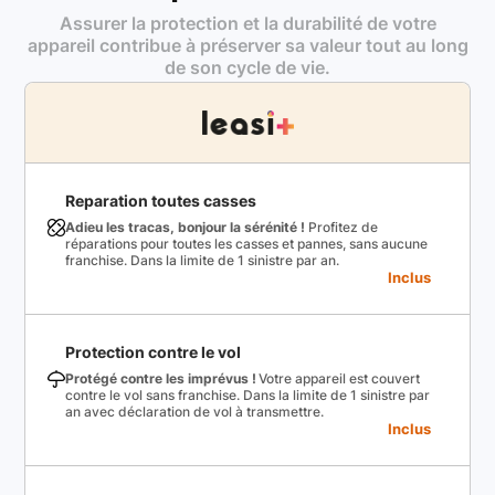
Assurer la protection et la durabilité de votre
appareil contribue à préserver sa valeur tout au long
de son cycle de vie.
Reparation toutes casses
Adieu les tracas, bonjour la sérénité !
Profitez de
réparations pour toutes les casses et pannes, sans aucune
franchise. Dans la limite de 1 sinistre par an.
Inclus
Protection contre le vol
Protégé contre les imprévus !
Votre appareil est couvert
contre le vol sans franchise. Dans la limite de 1 sinistre par
an avec déclaration de vol à transmettre.
Inclus