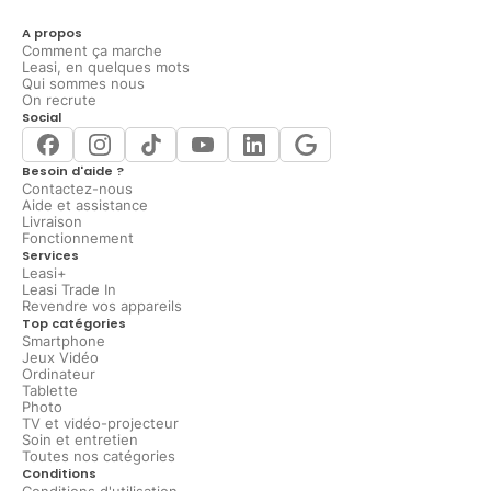
A propos
Comment ça marche
Leasi, en quelques mots
Qui sommes nous
On recrute
Social
Besoin d'aide ?
Contactez-nous
Aide et assistance
Livraison
Fonctionnement
Services
Leasi+
Leasi Trade In
Revendre vos appareils
Top catégories
Smartphone
Jeux Vidéo
Ordinateur
Tablette
Photo
TV et vidéo-projecteur
Soin et entretien
Toutes nos catégories
Conditions