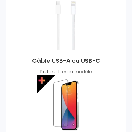
Câble USB-A ou USB-C
En fonction du modèle