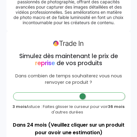
passionnés de photographie, offrant des capacités
avancées pour capturer des images détaillées et des
vidéos professionnelles. Ses améliorations en matière
de photo macro et de faible luminosité en font un choix
incontournable pour les créateurs de contenu.
Simulez dès maintenant le prix de
reprise
de vos produits
Dans combien de temps souhaiterez vous nous
renvoyer ce produit ?
3 mois
Astuce : Faites glisser le curseur pour voir
36 mois
d'autres durées
Dans
24
mois
(Veuillez cliquer sur un produit
pour avoir une estimation)