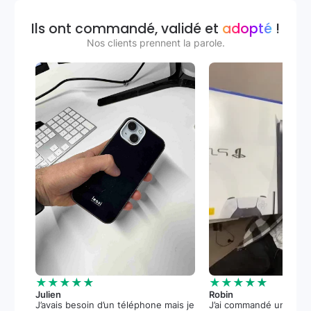
Ils ont commandé, validé et
adopté
!
Nos clients prennent la parole.
★★★★★
★★★★★
Julien
Robin
J’avais besoin d’un téléphone mais je
J’ai commandé une PS5