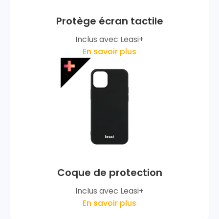
Protège écran tactile
Inclus avec Leasi+
En savoir plus
Coque de protection
Inclus avec Leasi+
En savoir plus