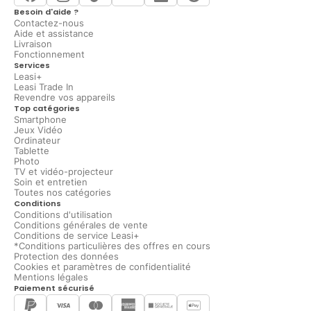
Besoin d'aide ?
Contactez-nous
Aide et assistance
Livraison
Fonctionnement
Services
Leasi+
Leasi Trade In
Revendre vos appareils
Top catégories
Smartphone
Jeux Vidéo
Ordinateur
Tablette
Photo
TV et vidéo-projecteur
Soin et entretien
Toutes nos catégories
Conditions
Conditions d'utilisation
Conditions générales de vente
Conditions de service Leasi+
*Conditions particulières des offres en cours
Protection des données
Cookies et paramètres de confidentialité
Mentions légales
Paiement sécurisé