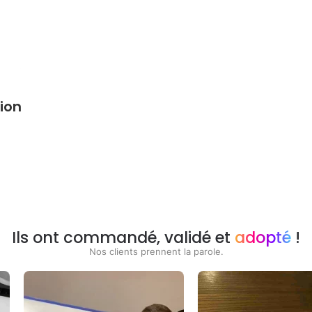
ion
Ils ont commandé, validé et
adopté
!
Nos clients prennent la parole.