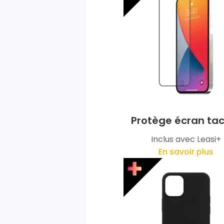
Protège écran tac
Inclus avec Leasi+
En savoir plus