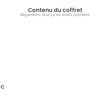
Contenu du coffret
Regardons tout ça en avant première
-C