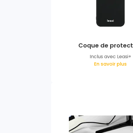
Coque de protect
Inclus avec Leasi+
En savoir plus