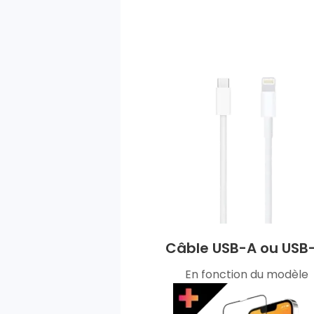
Câble USB-A ou USB
En fonction du modèle