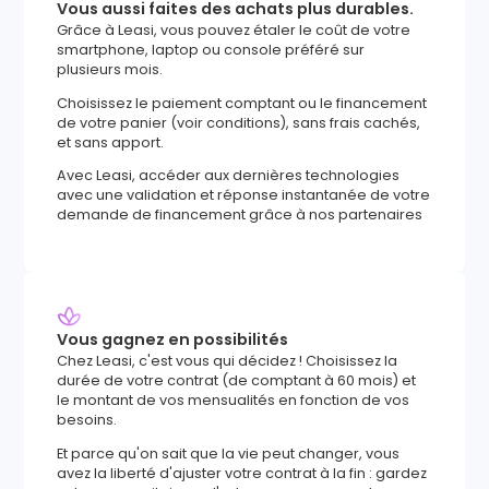
Vous aussi faites des achats plus durables.
Grâce à Leasi, vous pouvez étaler le coût de votre
smartphone, laptop ou console préféré sur
plusieurs mois.
Choisissez le paiement comptant ou le financement
de votre panier (voir conditions), sans frais cachés,
et sans apport.
Avec Leasi, accéder aux dernières technologies
avec une validation et réponse instantanée de votre
demande de financement grâce à nos partenaires
Vous gagnez en possibilités
Chez Leasi, c'est vous qui décidez ! Choisissez la
durée de votre contrat (de comptant à 60 mois) et
le montant de vos mensualités en fonction de vos
besoins.
Et parce qu'on sait que la vie peut changer, vous
avez la liberté d'ajuster votre contrat à la fin : gardez