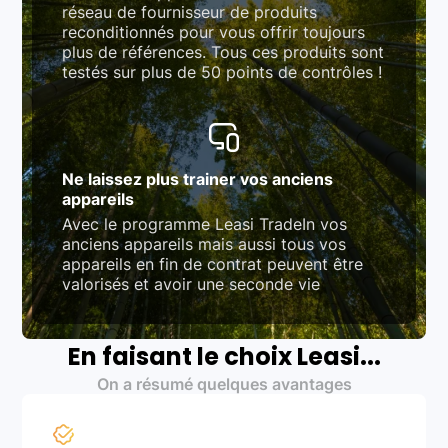
réseau de fournisseur de produits
reconditionnés pour vous offrir toujours
plus de références. Tous ces produits sont
testés sur plus de 50 points de contrôles !
Ne laissez plus trainer vos anciens
appareils
Avec le programme Leasi TradeIn vos
anciens appareils mais aussi tous vos
appareils en fin de contrat peuvent être
valorisés et avoir une seconde vie
En faisant le choix Leasi...
On a résumé quelques avantages