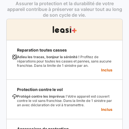
Assurer la protection et la durabilité de votre
appareil contribue à préserver sa valeur tout au long
de son cycle de vie.
Reparation toutes casses
Adieu les tracas, bonjour la sérénité !
Profitez de
réparations pour toutes les casses et pannes, sans aucune
franchise. Dans la limite de 1 sinistre par an.
Inclus
Protection contre le vol
Protégé contre les imprévus !
Votre appareil est couvert
contre le vol sans franchise. Dans la limite de 1 sinistre par
an avec déclaration de vol à transmettre.
Inclus
Accessoires de protection