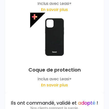
Inclus avec Leasi+
En savoir plus
Coque de protection
Inclus avec Leasi+
En savoir plus
Ils ont commandé, validé et
adopté
!
Nos clients prennent la parole.