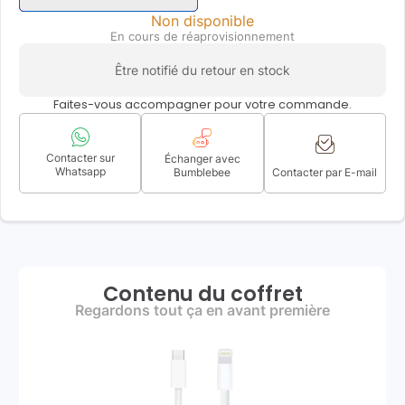
Non disponible
En cours de réaprovisionnement
Être notifié du retour en stock
Faites-vous accompagner pour votre commande.
Contacter sur
Échanger avec
Whatsapp
Bumblebee
Contacter par E-mail
Contenu du coffret
Regardons tout ça en avant première