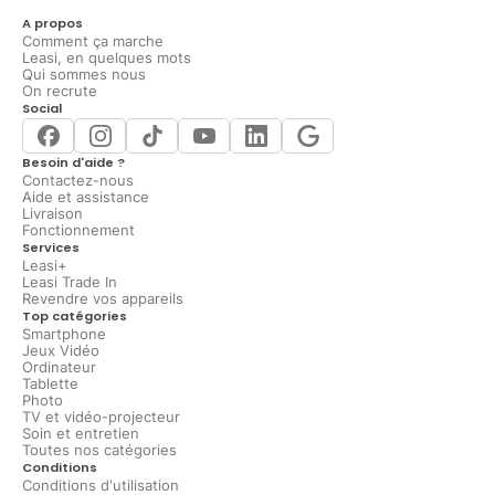
A propos
Comment ça marche
Leasi, en quelques mots
Qui sommes nous
On recrute
Social
Besoin d'aide ?
Contactez-nous
Aide et assistance
Livraison
Fonctionnement
Services
Leasi+
Leasi Trade In
Revendre vos appareils
Top catégories
Smartphone
Jeux Vidéo
Ordinateur
Tablette
Photo
TV et vidéo-projecteur
Soin et entretien
Toutes nos catégories
Conditions
Conditions d'utilisation