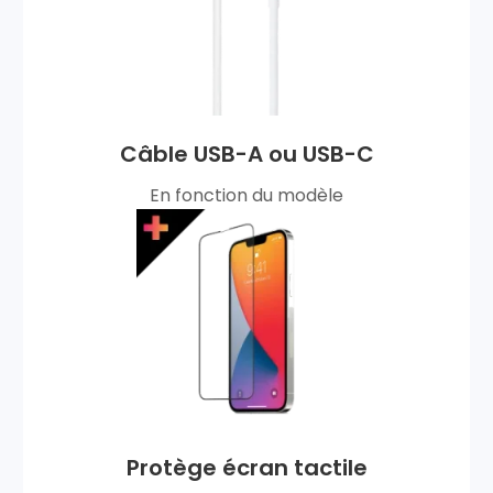
Câble USB-A ou USB-C
En fonction du modèle
Protège écran tactile