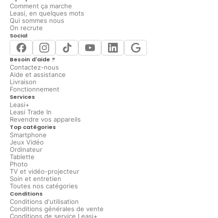
Comment ça marche
Leasi, en quelques mots
Qui sommes nous
On recrute
Social
Besoin d'aide ?
Contactez-nous
Aide et assistance
Livraison
Fonctionnement
Services
Leasi+
Leasi Trade In
Revendre vos appareils
Top catégories
Smartphone
Jeux Vidéo
Ordinateur
Tablette
Photo
TV et vidéo-projecteur
Soin et entretien
Toutes nos catégories
Conditions
Conditions d'utilisation
Conditions générales de vente
Conditions de service Leasi+