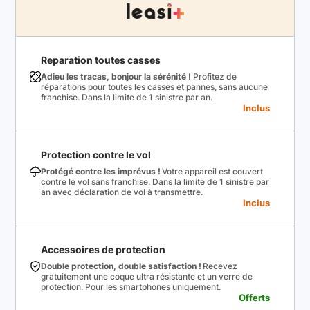
Reparation toutes casses
Adieu les tracas, bonjour la sérénité !
Profitez de
réparations pour toutes les casses et pannes, sans aucune
franchise. Dans la limite de 1 sinistre par an.
Inclus
Protection contre le vol
Protégé contre les imprévus !
Votre appareil est couvert
contre le vol sans franchise. Dans la limite de 1 sinistre par
an avec déclaration de vol à transmettre.
Inclus
Accessoires de protection
Double protection, double satisfaction !
Recevez
gratuitement une coque ultra résistante et un verre de
protection. Pour les smartphones uniquement.
Offerts