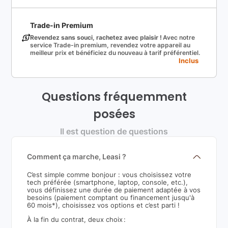
Trade-in Premium
Revendez sans souci, rachetez avec plaisir !
Avec notre
service Trade-in premium, revendez votre appareil au
meilleur prix et bénéficiez du nouveau à tarif préférentiel.
Inclus
Questions fréquemment
posées
Il est question de questions
Comment ça marche, Leasi ?
C’est simple comme bonjour : vous choisissez votre
tech préférée (smartphone, laptop, console, etc.),
vous définissez une durée de paiement adaptée à vos
besoins (paiement comptant ou financement jusqu'à
60 mois*), choisissez vos options et c’est parti !
À la fin du contrat, deux choix :