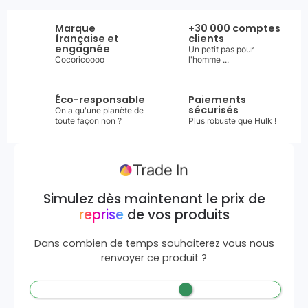
Marque
+30 000 comptes
française et
clients
engagnée
Un petit pas pour
Cocoricoooo
l'homme ...
Éco-responsable
Paiements
sécurisés
On a qu'une planète de
toute façon non ?
Plus robuste que Hulk !
Simulez dès maintenant le prix de
reprise
de vos produits
Dans combien de temps souhaiterez vous nous
renvoyer ce produit ?