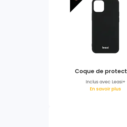
Coque de protect
Inclus avec Leasi+
En savoir plus