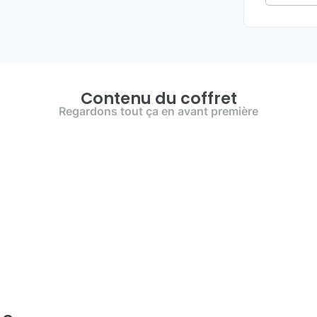
Contenu du coffret
Regardons tout ça en avant première