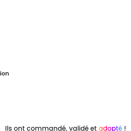
ion
Ils ont commandé, validé et
adopté
!