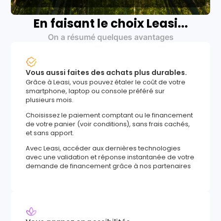
En faisant le choix Leasi...
On a résumé quelques avantages
Vous aussi faites des achats plus durables.
Grâce à Leasi, vous pouvez étaler le coût de votre
smartphone, laptop ou console préféré sur
plusieurs mois.
Choisissez le paiement comptant ou le financement
de votre panier (voir conditions), sans frais cachés,
et sans apport.
Avec Leasi, accéder aux dernières technologies
avec une validation et réponse instantanée de votre
demande de financement grâce à nos partenaires