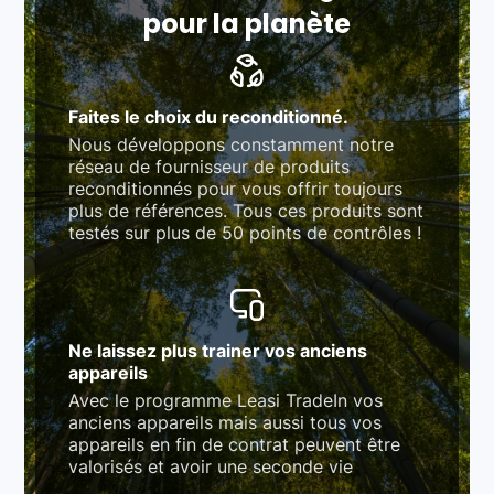
pour la planète
Faites le choix du reconditionné.
Nous développons constamment notre
réseau de fournisseur de produits
reconditionnés pour vous offrir toujours
plus de références. Tous ces produits sont
testés sur plus de 50 points de contrôles !
Ne laissez plus trainer vos anciens
appareils
Avec le programme Leasi TradeIn vos
anciens appareils mais aussi tous vos
appareils en fin de contrat peuvent être
valorisés et avoir une seconde vie