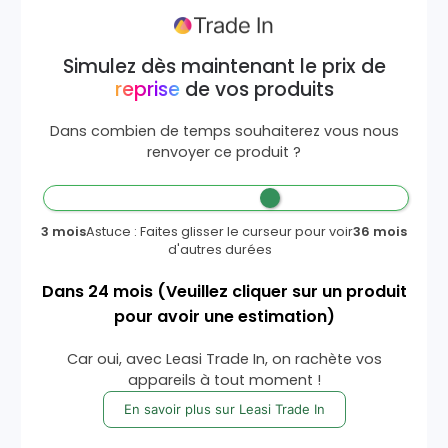
Simulez dès maintenant le prix de
reprise
de vos produits
Dans combien de temps souhaiterez vous nous
renvoyer ce produit ?
3 mois
Astuce : Faites glisser le curseur pour voir
36 mois
d'autres durées
Dans
24
mois
(Veuillez cliquer sur un produit
pour avoir une estimation)
Car oui, avec Leasi Trade In, on rachète vos
appareils à tout moment !
En savoir plus sur Leasi Trade In