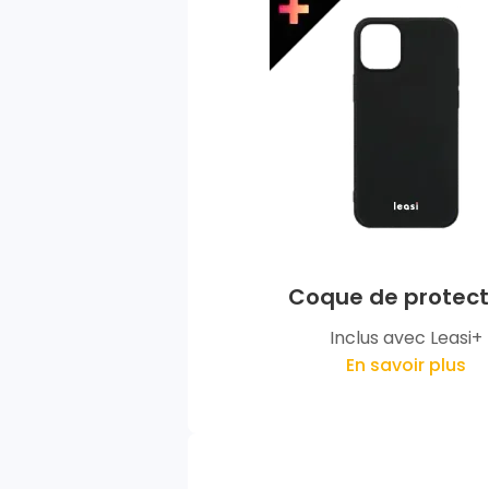
Coque de protect
Inclus avec Leasi+
En savoir plus