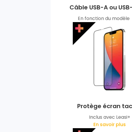
Câble USB-A ou USB
En fonction du modèle
Protège écran tac
Inclus avec Leasi+
En savoir plus