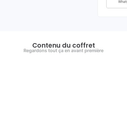
What
Contenu du coffret
Regardons tout ça en avant première