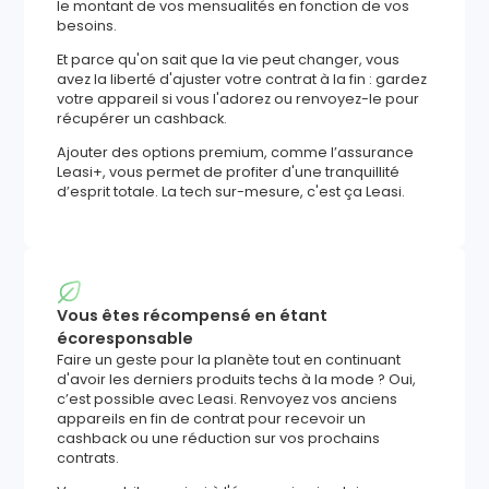
le montant de vos mensualités en fonction de vos
besoins.
Et parce qu'on sait que la vie peut changer, vous
avez la liberté d'ajuster votre contrat à la fin : gardez
votre appareil si vous l'adorez ou renvoyez-le pour
récupérer un cashback.
Ajouter des options premium, comme l’assurance
Leasi+, vous permet de profiter d'une tranquillité
d’esprit totale. La tech sur-mesure, c'est ça Leasi.
Vous êtes récompensé en étant
écoresponsable
Faire un geste pour la planète tout en continuant
d'avoir les derniers produits techs à la mode ? Oui,
c’est possible avec Leasi. Renvoyez vos anciens
appareils en fin de contrat pour recevoir un
cashback ou une réduction sur vos prochains
contrats.