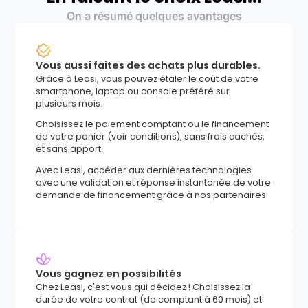
On a résumé quelques avantages
Vous aussi faites des achats plus durables.
Grâce à Leasi, vous pouvez étaler le coût de votre
smartphone, laptop ou console préféré sur
plusieurs mois.
Choisissez le paiement comptant ou le financement
de votre panier (voir conditions), sans frais cachés,
et sans apport.
Avec Leasi, accéder aux dernières technologies
avec une validation et réponse instantanée de votre
demande de financement grâce à nos partenaires
Vous gagnez en possibilités
Chez Leasi, c'est vous qui décidez ! Choisissez la
durée de votre contrat (de comptant à 60 mois) et