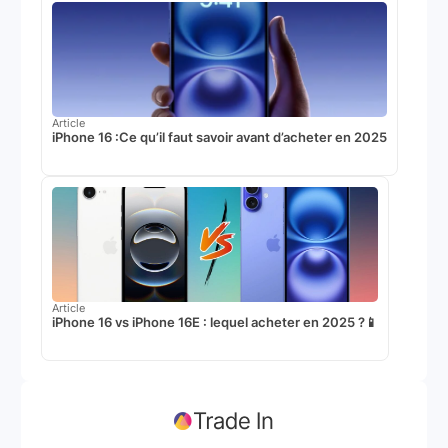
Article
iPhone 16 :Ce qu’il faut savoir avant d’acheter en 2025
Article
iPhone 16 vs iPhone 16E : lequel acheter en 2025 ?📱