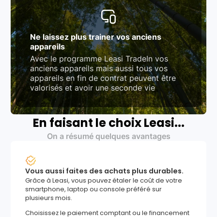
Ne laissez plus trainer vos anciens
appareils
Avec le programme Leasi TradeIn vos
anciens appareils mais aussi tous vos
appareils en fin de contrat peuvent être
valorisés et avoir une seconde vie
En faisant le choix Leasi...
On a résumé quelques avantages
Vous aussi faites des achats plus durables.
Grâce à Leasi, vous pouvez étaler le coût de votre
smartphone, laptop ou console préféré sur
plusieurs mois.
Choisissez le paiement comptant ou le financement