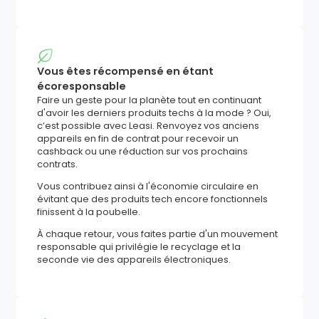
Vous êtes récompensé en étant
écoresponsable
Faire un geste pour la planète tout en continuant
d'avoir les derniers produits techs à la mode ? Oui,
c’est possible avec Leasi. Renvoyez vos anciens
appareils en fin de contrat pour recevoir un
cashback ou une réduction sur vos prochains
contrats.
Vous contribuez ainsi à l'économie circulaire en
évitant que des produits tech encore fonctionnels
finissent à la poubelle.
À chaque retour, vous faites partie d'un mouvement
responsable qui privilégie le recyclage et la
seconde vie des appareils électroniques.