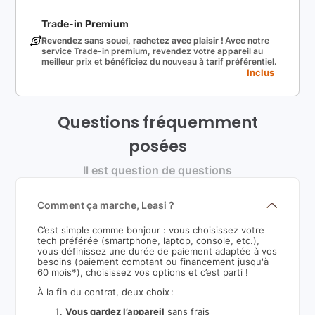
Trade-in Premium
Revendez sans souci, rachetez avec plaisir !
Avec notre
service Trade-in premium, revendez votre appareil au
meilleur prix et bénéficiez du nouveau à tarif préférentiel.
Inclus
Questions fréquemment
posées
Il est question de questions
Comment ça marche, Leasi ?
C’est simple comme bonjour : vous choisissez votre
tech préférée (smartphone, laptop, console, etc.),
vous définissez une durée de paiement adaptée à vos
besoins (paiement comptant ou financement jusqu'à
60 mois*), choisissez vos options et c’est parti !
À la fin du contrat, deux choix :
Vous gardez l’appareil
sans frais