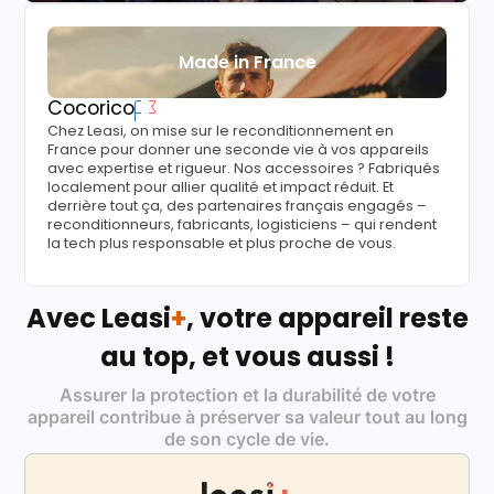
Made in France
Cocorico
Chez Leasi, on mise sur le reconditionnement en
France pour donner une seconde vie à vos appareils
avec expertise et rigueur. Nos accessoires ? Fabriqués
localement pour allier qualité et impact réduit. Et
derrière tout ça, des partenaires français engagés –
reconditionneurs, fabricants, logisticiens – qui rendent
la tech plus responsable et plus proche de vous.
Avec Leasi
+
, votre appareil reste
au top, et vous aussi !
Assurer la protection et la durabilité de votre
appareil contribue à préserver sa valeur tout au long
de son cycle de vie.