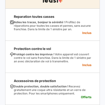
Reparation toutes casses
Adieu les tracas, bonjour la sérénité !
Profitez de
réparations pour toutes les casses et pannes, sans aucune
franchise. Dans la limite de 1 sinistre par an.
Inclus
Protection contre le vol
Protégé contre les imprévus !
Votre appareil est couvert
contre le vol sans franchise. Dans la limite de 1 sinistre par
an avec déclaration de vol à transmettre.
Inclus
Accessoires de protection
Double protection, double satisfaction !
Recevez
gratuitement une coque ultra résistante et un verre de
protection. Pour les smartphones uniquement.
Offerts