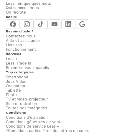
Leasi, en quelques mots
Qui sommes nous
On recrute
Social
Besoin d'aide ?
Contactez-nous
Aide et assistance
Livraison
Fonctionnement
Services
Leasi+
Leasi Trade In
Revendre vos appareils
Top catégories
Smartphone
Jeux Vidéo
Ordinateur
Tablette
Photo
TV et vidéo-projecteur
Soin et entretien
Toutes nos catégories
Conditions
Conditions d'utilisation
Conditions générales de vente
Conditions de service Leasi+
*Conditions particulières des offres en cours