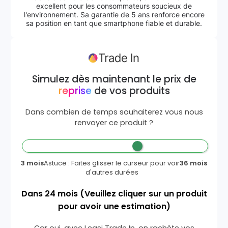
excellent pour les consommateurs soucieux de
l'environnement. Sa garantie de 5 ans renforce encore
sa position en tant que smartphone fiable et durable.
Simulez dès maintenant le prix de
reprise
de vos produits
Dans combien de temps souhaiterez vous nous
renvoyer ce produit ?
3 mois
Astuce : Faites glisser le curseur pour voir
36 mois
d'autres durées
Dans
24
mois
(Veuillez cliquer sur un produit
pour avoir une estimation)