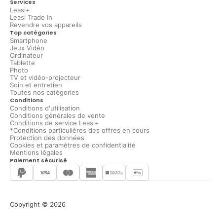
Services
Leasi+
Leasi Trade In
Revendre vos appareils
Top catégories
Smartphone
Jeux Vidéo
Ordinateur
Tablette
Photo
TV et vidéo-projecteur
Soin et entretien
Toutes nos catégories
Conditions
Conditions d'utilisation
Conditions générales de vente
Conditions de service Leasi+
*Conditions particulières des offres en cours
Protection des données
Cookies et paramètres de confidentialité
Mentions légales
Paiement sécurisé
Copyright © 2026