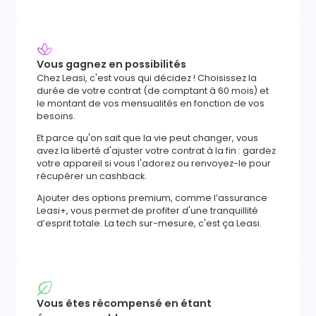
Vous gagnez en possibilités
Chez Leasi, c'est vous qui décidez ! Choisissez la
durée de votre contrat (de comptant à 60 mois) et
le montant de vos mensualités en fonction de vos
besoins.
Et parce qu'on sait que la vie peut changer, vous
avez la liberté d'ajuster votre contrat à la fin : gardez
votre appareil si vous l'adorez ou renvoyez-le pour
récupérer un cashback.
Ajouter des options premium, comme l’assurance
Leasi+, vous permet de profiter d'une tranquillité
d’esprit totale. La tech sur-mesure, c'est ça Leasi.
Vous êtes récompensé en étant