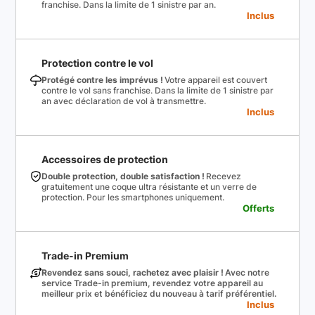
franchise. Dans la limite de 1 sinistre par an.
Inclus
Protection contre le vol
Protégé contre les imprévus !
Votre appareil est couvert
contre le vol sans franchise. Dans la limite de 1 sinistre par
an avec déclaration de vol à transmettre.
Inclus
Accessoires de protection
Double protection, double satisfaction !
Recevez
gratuitement une coque ultra résistante et un verre de
protection. Pour les smartphones uniquement.
Offerts
Trade-in Premium
Revendez sans souci, rachetez avec plaisir !
Avec notre
service Trade-in premium, revendez votre appareil au
meilleur prix et bénéficiez du nouveau à tarif préférentiel.
Inclus