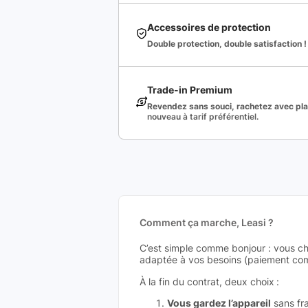
Accessoires de protection
Double protection, double satisfaction !
Trade-in Premium
Revendez sans souci, rachetez avec plai
nouveau à tarif préférentiel.
Comment ça marche, Leasi ?
C’est simple comme bonjour : vous ch
adaptée à vos besoins (paiement comp
À la fin du contrat, deux choix :
Vous gardez l’appareil
sans fra